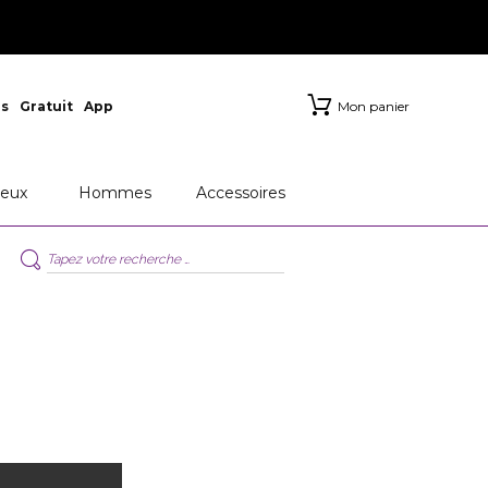
s
Gratuit
App
Mon panier
eux
Hommes
Accessoires