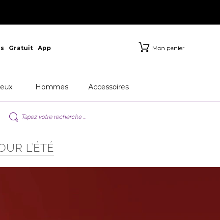
s
Gratuit
App
Mon panier
eux
Hommes
Accessoires
OUR L’ÉTÉ