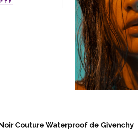
HÈTE
Noir Couture Waterproof de Givenchy