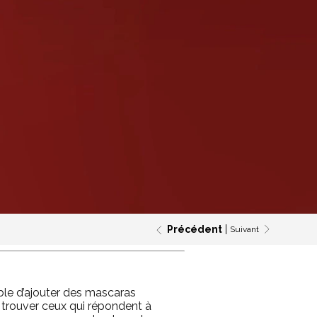
Précédent
Suivant
able d’ajouter des mascaras
de trouver ceux qui répondent à