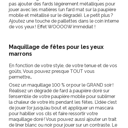
pas ajouter des fards légèrement métalliques pour
jouer avec les matières (un fard mat sur la paupière
mobile et métallisé sur le dégradé). Le petit plus ?
Ajoutez une touche de paillettes dans le coin interne
de vos yeux ! Effet WOOOOW immédiat !
Maquillage de fêtes pour les yeux
marrons
En fonction de votre style, de votre tenue et de vos
goûts, Vous pouvez presque TOUT vous
permettre…
Osez un maquillage 100 % or pour le GRAND soir !
Réalisez un dégradé de fard à paupière doré sur
l’ensemble de votre paupière mobile pour sublimer
la chaleur de votre iris pendant les fêtes. L’idée c’est
de jouer l’or jusqu’au bout et appliquer un mascara
pour habiller vos cils et faire ressortir votre
maquillage doré ! Vous pouvez aussi ajouter un trait
de liner blanc ou noir pour jouer sur un contraste. Le