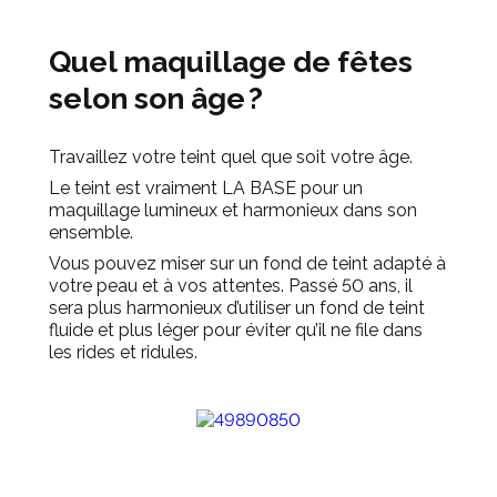
Quel maquillage de fêtes
selon son âge ?
Travaillez votre teint quel que soit votre âge.
Le teint est vraiment LA BASE pour un
maquillage lumineux et harmonieux dans son
ensemble.
Vous pouvez miser sur un fond de teint adapté à
votre peau et à vos attentes. Passé 50 ans, il
sera plus harmonieux d’utiliser un fond de teint
fluide et plus léger pour éviter qu’il ne file dans
les rides et ridules.