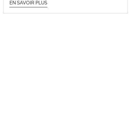
EN SAVOIR PLUS