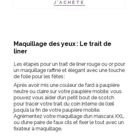
J’ACHÈTE
Maquillage des yeux : Le trait de
liner
Les étapes pour un trait de liner rouge ou or pour
un maquillage raffiné et élégant avec une touche
de folie pour les fêtes :
Après avoir mis une couleur de fard à paupière
neutre ou claire sur votre paupière mobile, vous
pouvez vous aider d’un petit bout de scotch
pour tracer votre trait du coin interne de l’œil
jusqu’à la fin de votre paupière mobile.
Agrémentez votre maquillage d’un mascara XXL
ou d’une paire de faux cils et fixer le tout avec un
fixateur à maquillage.