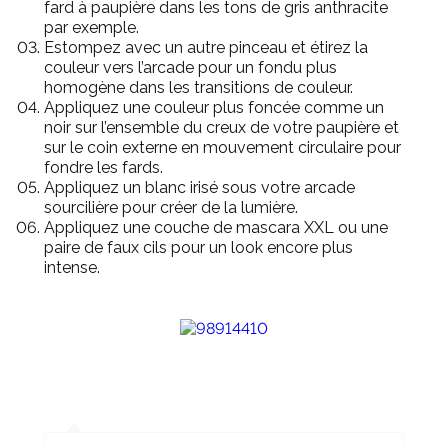
fard à paupière dans les tons de gris ant
hracite
par exemple.
Estompez avec un autre pinceau et étirez la
couleur vers l’arcade pour un fondu plus
homogène dans les transitions de couleur.
Appliquez une couleur plus foncée comme un
noir sur l’ensemble du creux de votre paupière et
sur le coin externe en mouvement circulaire pour
fondre les fards.
Appliquez un blanc irisé sous votre arcade
sourcilière pour créer de la lumière.
Appliquez une couche de mascara XXL
ou
une
paire de faux cils pour un look encore plus
intense.