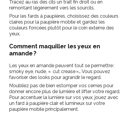
Tracez au ras des cils un trait fin droit ou en
remontant légèrement vers les sourcils.
Pour les fards à paupières, choisissez des couleurs
claires pour la paupière mobile et gardez les
couleurs foncées plutôt pour le coin externe des
yeux.
Comment maquiller les yeux en
amande ?
Les yeux en amande peuvent tout se permettre :
smoky eye, nude, « cut crease »… Vous pouvez
favoriser des looks pour agrandir le regard.
N’oubliez pas de bien estomper vos cernes pour
donner encore plus de lumière et lifter votre regard.
Pour accentuer la lumière sur vos yeux, jouez avec
un fard à paupière clair et lumineux sur votre
paupière mobile principalement.