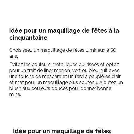
Idée pour un maquillage de fêtes à la
cinquantaine
Choisissez un maquillage de fêtes lumineux à 50
ans.
Evitez les couleurs métalliques ou irisées et optez
pour un trait de liner marron, vert ou bleu nuit avec
une touche de mascara et un fard à paupières clair
et mat pour un maquillage plus soutenu. Ajoutez un
blush aux couleurs douces pour donner bonne
mine.
Idée pour un maquillage de fêtes