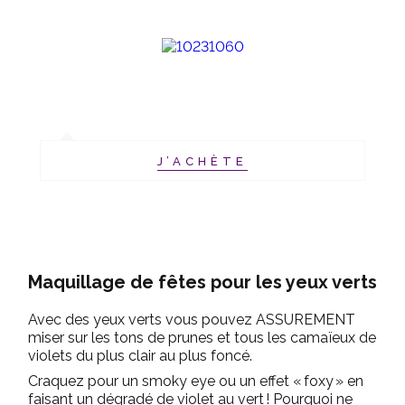
J’ACHÈTE
Maquillage de fêtes pour les yeux verts
Avec des yeux verts vous pouvez ASSUREMENT
miser sur les tons de prunes et tous les camaïeux de
violets du plus clair au plus foncé.
Craquez pour un smoky eye ou un effet « foxy » en
faisant un dégradé de violet au vert ! Pourquoi ne