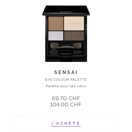
SENSAI
EYE COLOUR PALETTE
Palette pour les yeux
69.70 CHF
104.00 CHF
J’ACHÈTE