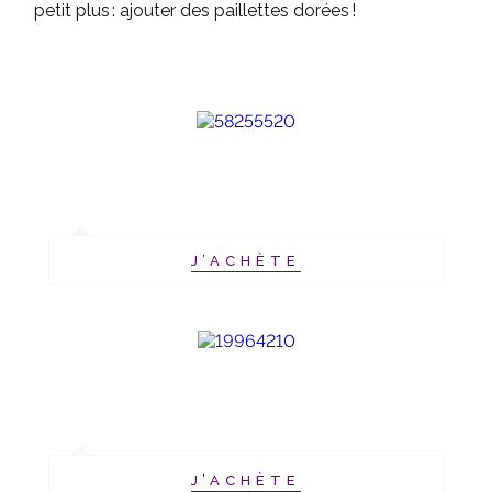
petit plus : ajouter des paillettes dorées !
J’ACHÈTE
J’ACHÈTE