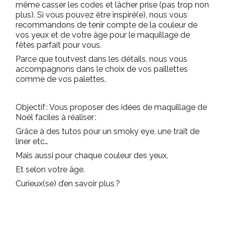
même casser les codes et lâcher prise (pas trop non
plus). Si vous pouvez être inspiré(e), nous vous
recommandons de tenir compte de la couleur de
vos yeux et de votre âge pour le maquillage de
fêtes parfait pour vous.
Parce que toutvest dans les détails, nous vous
accompagnons dans le choix de vos paillettes
comme de vos palettes.
Objectif : Vous proposer des idées de maquillage de
Noël faciles à réaliser :
Grâce à des tutos pour un smoky eye, une trait de
liner etc…
Mais aussi pour chaque couleur des yeux,
Et selon votre âge.
Curieux(se) d’en savoir plus ?