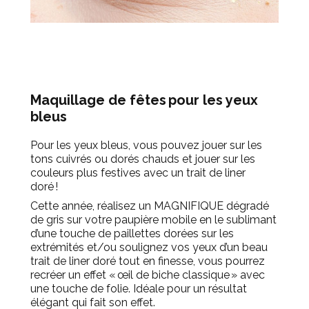
Maquillage de fêtes pour les yeux
bleus
Pour les yeux bleus, vous pouvez jouer sur les
tons cuivrés ou dorés chauds et jouer sur les
couleurs plus festives avec un trait de liner
doré !
Cette année, réalisez un MAGNIFIQUE dégradé
de gris sur votre paupière mobile en le sublimant
d’une touche de paillettes dorées sur les
extrémités et/ou soulignez vos yeux d’un beau
trait de liner doré tout en finesse, vous pourrez
recréer un effet « œil de biche classique » avec
une touche de folie. Idéale pour un résultat
élégant qui fait son effet.