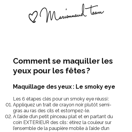
Comment se maquiller les
yeux pour les fêtes ?
Maquillage des yeux : Le smoky eye
Les 6
étapes clés pour un smoky
eye réussi :
Appliquez un trait de crayon noir plutôt semi-
gras au ras des cils et estompez-le.
A l’aide d’un petit pinceau plat et en partant du
coin EXTERIEUR des cils
: étirez la couleur
sur
l’ensemble de la paupière mobile
à l’aide d’un