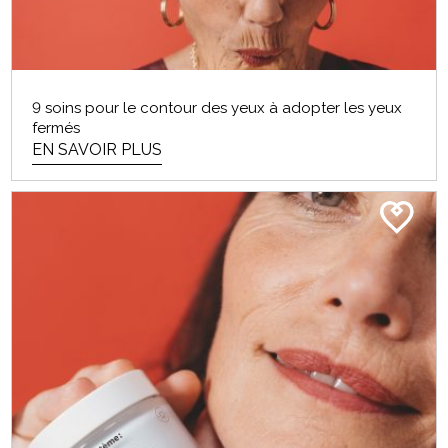
9 soins pour le contour des yeux à adopter les yeux
fermés
EN SAVOIR PLUS