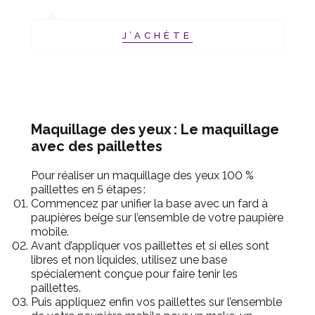
J’ACHÈTE
Maquillage des yeux : Le maquillage
avec des paillettes
Pour réaliser un maquillage des yeux 100 %
paillettes en 5
étapes
:
Commencez par unifier la base avec un fard à
paupières beige sur l’ensemble de votre paupière
mobile.
Avant d’appliquer vos paillettes et si elles sont
libres et non liquides, utilisez une base
spécialement conçue pour faire tenir les
paillettes.
Puis appliquez enfin vos paillettes sur l’ensemble