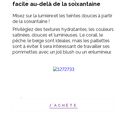
facile au-delà de la soixantaine
Misez sur la lumière et les teintes douces
à partir
de la soixantaine
!
Privilégiez des textures hydratantes, les couleurs
satinées, douces et lumineuses. Le corail, le
pêche, le beige sont idéales, mais les paillettes
sont à éviter. Il sera int
é
ressant de travailler ses
pommettes avec un joli blush ou un enlumineur.
J’ACHÈTE