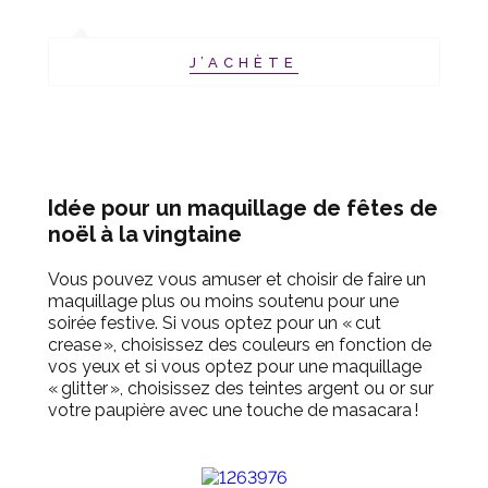
J’ACHÈTE
Idée pour un maquillage de fêtes de
noël à la vingtaine
Vous pouvez vous amuser et choisir de faire un
maquillage plus ou moins soutenu pour une
soirée festive. Si vous optez pour un « cut
crease », choisissez des couleurs en fonction de
vos yeux et si vous optez pour une maquillage
« glitter », choisissez des teintes argent ou or sur
votre paupière avec une touche de masacara !