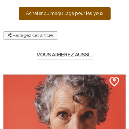
Acheter du maquillage pour les yeux
Partagez cet article:
VOUS AIMEREZ AUSSI…