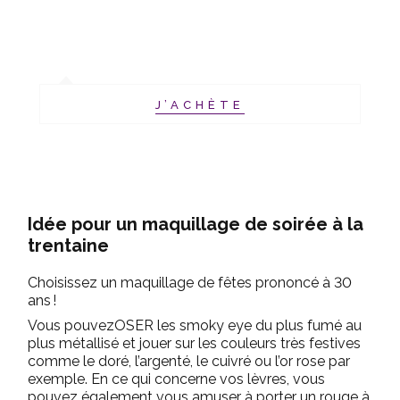
J’ACHÈTE
Idée pour un maquillage de soirée à la
trentaine
Choisissez un maquillage de fêtes prononcé à 30
ans !
Vous pouvezOSER les smoky eye du plus fumé au
plus métallisé et jouer sur les couleurs très festives
comme le doré, l’argenté, le cuivré ou l’or rose par
exemple. En ce qui concerne vos lèvres, vous
pouvez également vous amuser à porter un rouge à