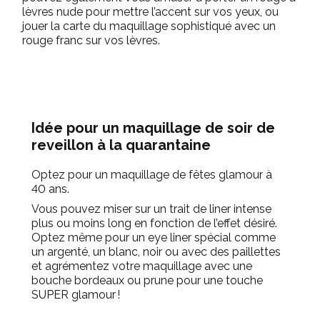
lèvres nude pour mettre l’accent sur vos yeux, ou
jouer la carte du maquillage sophistiqué avec un
rouge franc sur vos lèvres.
Idée pour un maquillage de soir de
reveillon à la quarantaine
Optez pour un maquillage de fêtes glamour à
40 ans.
Vous pouvez miser sur un trait de liner intense
plus ou moins long en fonction de l’effet désiré.
Optez même pour un eye liner spécial comme
un argenté, un blanc, noir ou avec des paillettes
et agrémentez votre maquillage avec une
bouche bordeaux ou prune pour une touche
SUPER glamour !