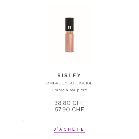
SISLEY
OMBRE ECLAT LIQUIDE
Ombre à paupière
38.80 CHF
57.90 CHF
J’ACHÈTE