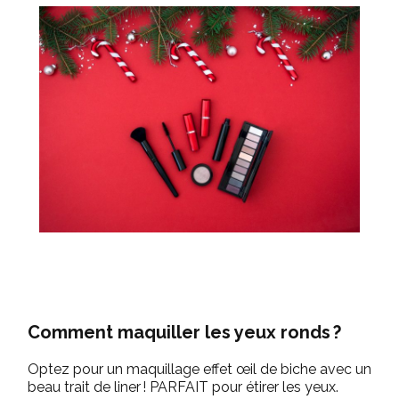
Comment maquiller les yeux ronds ?
Optez pour un maquillage effet
œil de biche avec un
beau trait de liner !
PARFAIT pour étirer les yeux.