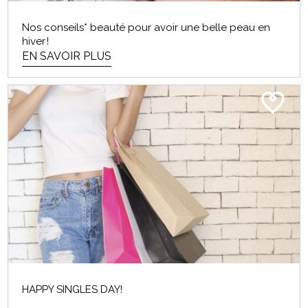
Nos conseils* beauté pour avoir une belle peau en
hiver !
EN SAVOIR PLUS
HAPPY SINGLES DAY!