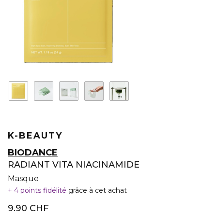
K-BEAUTY
BIODANCE
RADIANT VITA NIACINAMIDE
Masque
4 points fidélité
grâce à cet achat
9.90 CHF