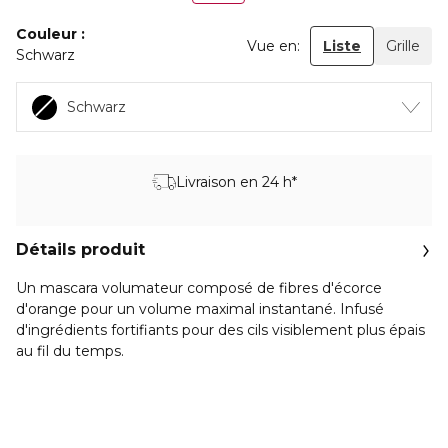
Couleur
Vue en:
Liste
Grille
Schwarz
Schwarz
Livraison en 24 h*
Détails produit
Un mascara volumateur composé de fibres d'écorce
d'orange pour un volume maximal instantané. Infusé
d'ingrédients fortifiants pour des cils visiblement plus épais
au fil du temps.