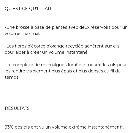
QU'EST-CE QU'IL FAIT
-Une brosse à base de plantes avec deux réservoirs pour un
volume maximal.
-Les fibres d'écorce d'orange recyclée adhèrent aux cils
pour aider à créer un volume instantané.
-Le complexe de microalgues fortifie et nourrit les cils pour
les rendre visiblement plus épais et plus denses au fil du
temps.
RÉSULTATS
93% des cils ont vu un volume extrême instantanément*.