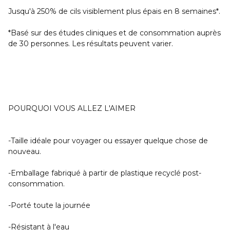
Jusqu'à 250% de cils visiblement plus épais en 8 semaines*.
*Basé sur des études cliniques et de consommation auprès
de 30 personnes. Les résultats peuvent varier.
POURQUOI VOUS ALLEZ L'AIMER
-Taille idéale pour voyager ou essayer quelque chose de
nouveau.
-Emballage fabriqué à partir de plastique recyclé post-
consommation.
-Porté toute la journée
-Résistant à l'eau