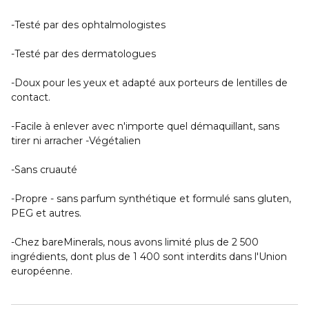
-Testé par des ophtalmologistes
-Testé par des dermatologues
-Doux pour les yeux et adapté aux porteurs de lentilles de
contact.
-Facile à enlever avec n'importe quel démaquillant, sans
tirer ni arracher -Végétalien
-Sans cruauté
-Propre - sans parfum synthétique et formulé sans gluten,
PEG et autres.
-Chez bareMinerals, nous avons limité plus de 2 500
ingrédients, dont plus de 1 400 sont interdits dans l'Union
européenne.