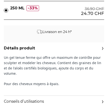
250 ML
33%
36.90 CHF
24.70 CHF
Livraison en 24 h*
Détails produit
Un gel tenue ferme qui offre un maximum de contrôle pour
sculpter et modeler les cheveux. Contient des graines de lin
et de l'aloès certifiés biologiques, ajoute du corps et du
volume.
Pour des cheveux moyens à épais.
Conseils d’utilisations