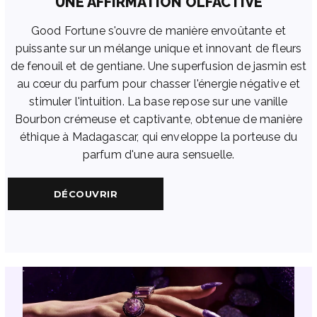
UNE AFFIRMATION OLFACTIVE
Good Fortune s'ouvre de manière envoûtante et
puissante sur un mélange unique et innovant de fleurs
de fenouil et de gentiane. Une superfusion de jasmin est
au cœur du parfum pour chasser l'énergie négative et
stimuler l'intuition. La base repose sur une vanille
Bourbon crémeuse et captivante, obtenue de manière
éthique à Madagascar, qui enveloppe la porteuse du
parfum d'une aura sensuelle.
DÉCOUVRIR