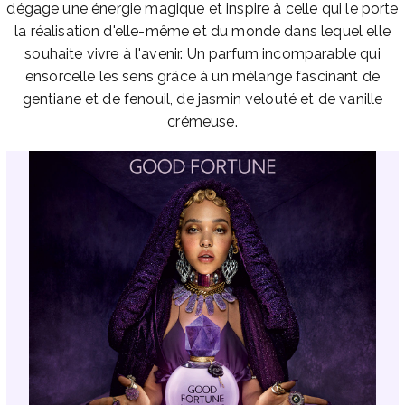
dégage une énergie magique et inspire à celle qui le porte
la réalisation d'elle-même et du monde dans lequel elle
souhaite vivre à l'avenir. Un parfum incomparable qui
ensorcelle les sens grâce à un mélange fascinant de
gentiane et de fenouil, de jasmin velouté et de vanille
crémeuse.