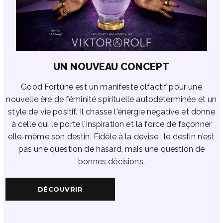
UN NOUVEAU CONCEPT
Good Fortune est un manifeste olfactif pour une
nouvelle ère de féminité spirituelle autodéterminée et un
style de vie positif. Il chasse l'énergie négative et donne
à celle qui le porte l'inspiration et la force de façonner
elle-même son destin. Fidèle à la devise : le destin n'est
pas une question de hasard, mais une question de
bonnes décisions.
DÉCOUVRIR