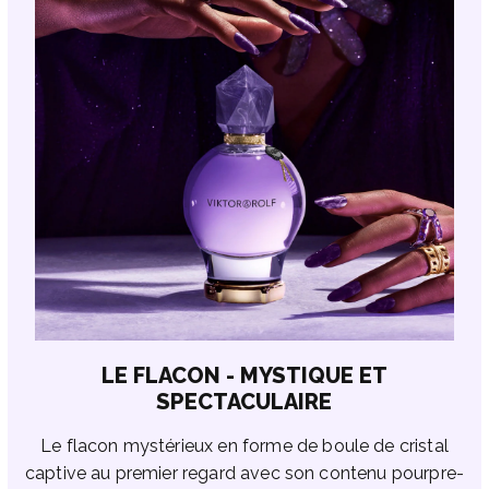
LE FLACON - MYSTIQUE ET
SPECTACULAIRE
Le flacon mystérieux en forme de boule de cristal
captive au premier regard avec son contenu pourpre-