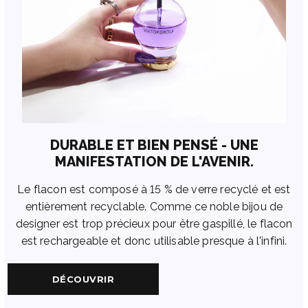
DURABLE ET BIEN PENSÉ - UNE
MANIFESTATION DE L'AVENIR.
Le flacon est composé à 15 % de verre recyclé et est
entièrement recyclable. Comme ce noble bijou de
designer est trop précieux pour être gaspillé, le flacon
est rechargeable et donc utilisable presque à l'infini.
DÉCOUVRIR