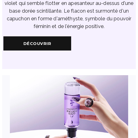
violet qui semble flotter en apesanteur au-dessus d'une
base dorée scintillante. Le flacon est surmonté d'un
capuchon en forme d'améthyste, symbole du pouvoir
féminin et de l'énergie positive.
DÉCOUVRIR