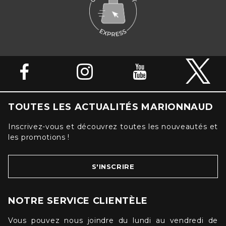
TOUTES LES ACTUALITÉS MARIONNAUD
Inscrivez-vous et découvrez toutes les nouveautés et
les promotions !
S'INSCRIRE
NOTRE SERVICE CLIENTÈLE
Vous pouvez nous joindre du lundi au vendredi de