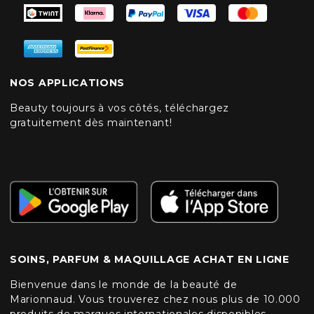
NOS APPLICATIONS
Beauty toujours à vos côtés, téléchargez
gratuitement dès maintenant!
SOINS, PARFUM & MAQUILLAGE ACHAT EN LIGNE
Bienvenue dans le monde de la beauté de
Marionnaud. Vous trouverez chez nous plus de 10.000
produits de marques internationales disponibles