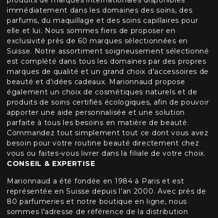
immédiatement dans les domaines des soins, des
parfums, du maquillage et des soins capillaires pour
elle et lui. Nous sommes fiers de proposer en
exclusivité près de 60 marques sélectionnées en
Suisse. Notre assortiment soigneusement sélectionné
est complété dans tous les domaines par des propres
marques de qualité et un grand choix d'accessoires de
beauté et d'idées cadeaux. Marionnaud propose
également un choix de cosmétiques naturels et de
produits de soins certifiés écologiques, afin de pouvoir
apporter une aide personnalisée et une solution
parfaite à tous les besoins en matière de beauté.
Commandez tout simplement tout ce dont vous avez
besoin pour votre routine beauté directement chez
vous ou faites-vous livrer dans la filiale de votre choix.
CONSEIL & EXPERTISE
Marionnaud a été fondée en 1984 à Paris et est
représentée en Suisse depuis l’an 2000. Avec près de
80 parfumeries et notre boutique en ligne, nous
sommes l'adresse de référence de la distribution