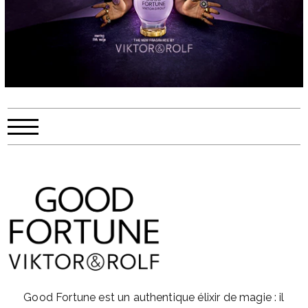
Good Fortune est un authentique élixir de magie : il