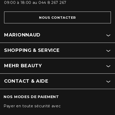
09:00 à 18:00 au 044 8 267 267
NOUS CONTACTER
MARIONNAUD
SHOPPING & SERVICE
MEHR BEAUTY
CONTACT & AIDE
NOS MODES DE PAIEMENT
Payer en toute sécurité avec