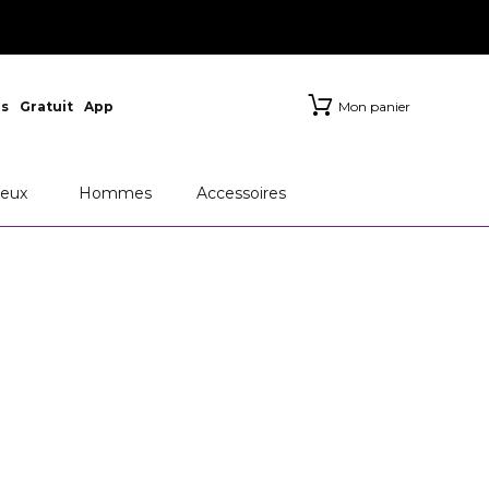
s
Gratuit
App
Mon panier
eux
Hommes
Accessoires