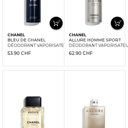
CHANEL
CHANEL
BLEU DE CHANEL
ALLURE HOMME SPORT
DÉODORANT VAPORISATEUR
DÉODORANT VAPORISATE
53.90 CHF
62.90 CHF