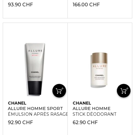
93.90 CHF
166.00 CHF
CHANEL
CHANEL
ALLURE HOMME SPORT
ALLURE HOMME
ÉMULSION APRÈS RASAGE
STICK DÉODORANT
92.90 CHF
62.90 CHF