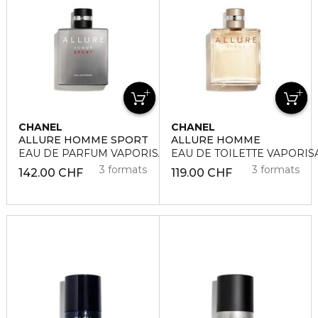
CHANEL
CHANEL
ALLURE HOMME SPORT
ALLURE HOMME
EAU DE PARFUM VAPORISATEUR
EAU DE TOILETTE VAPORIS
3 formats
3 formats
142.00 CHF
119.00 CHF