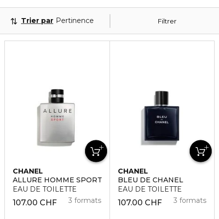
Trier par
Pertinence
Filtrer
CHANEL
CHANEL
ALLURE HOMME SPORT
BLEU DE CHANEL
EAU DE TOILETTE
EAU DE TOILETTE
3 formats
3 formats
107.00 CHF
107.00 CHF