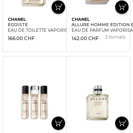
CHANEL
CHANEL
ÉGOÏSTE
ALLURE HOMME ÉDITION 
EAU DE TOILETTE VAPORISATEUR
EAU DE PARFUM VAPORIS
3 formats
166.00 CHF
142.00 CHF