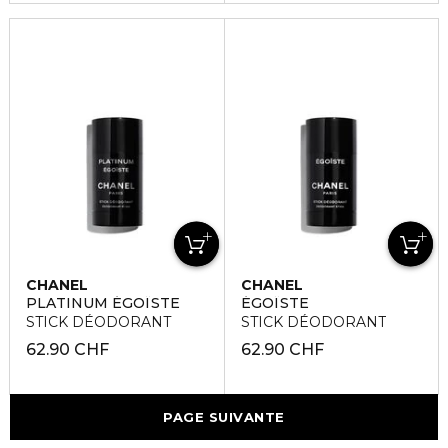
CHANEL
CHANEL
PLATINUM ÉGOÏSTE
ÉGOÏSTE
STICK DÉODORANT
STICK DÉODORANT
62.90 CHF
62.90 CHF
PAGE SUIVANTE