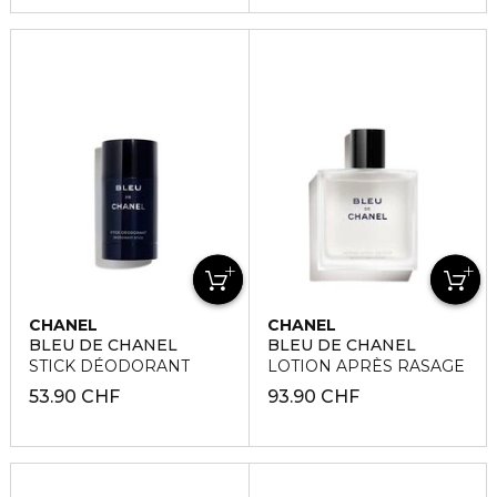
CHANEL
CHANEL
BLEU DE CHANEL
BLEU DE CHANEL
STICK DÉODORANT
LOTION APRÈS RASAGE
53.90 CHF
93.90 CHF