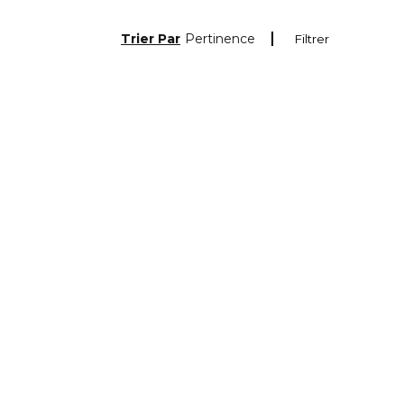
Trier Par
Pertinence
Filtrer