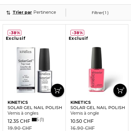
Trier par
Pertinence
Filtrer
1
38%
38%
Exclusif
Exclusif
KINETICS
KINETICS
SOLAR GEL NAIL POLISH
SOLAR GEL NAIL POLISH
Vernis à ongles
Vernis à ongle
5
1
12.35 CHF
10.50 CHF
19.90 CHF
16.90 CHF