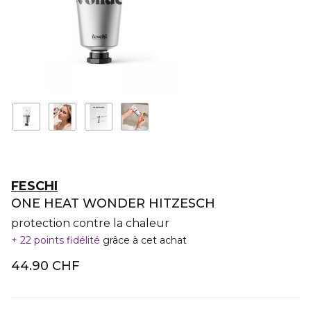
FESCHI
ONE HEAT WONDER HITZESCH
protection contre la chaleur
22 points fidélité
grâce à cet achat
44.90 CHF