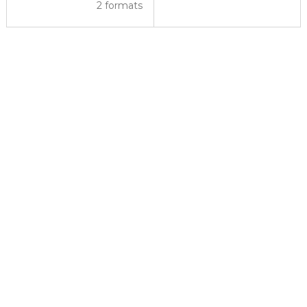
2 formats