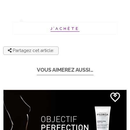
J’ACHÈTE
Partagez cet article:
VOUS AIMEREZ AUSSI…