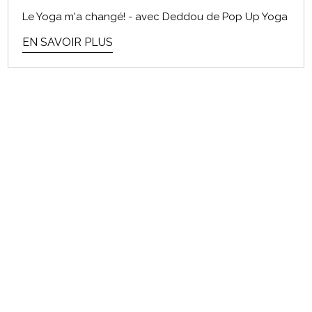
Le Yoga m'a changé! - avec Deddou de Pop Up Yoga
EN SAVOIR PLUS