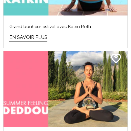
Grand bonheur estival avec Katrin Roth
EN SAVOIR PLUS