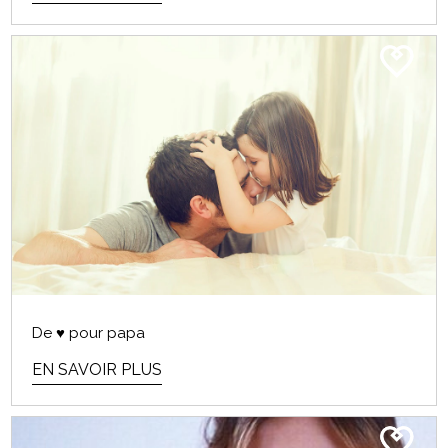
De ♥ pour papa
EN SAVOIR PLUS