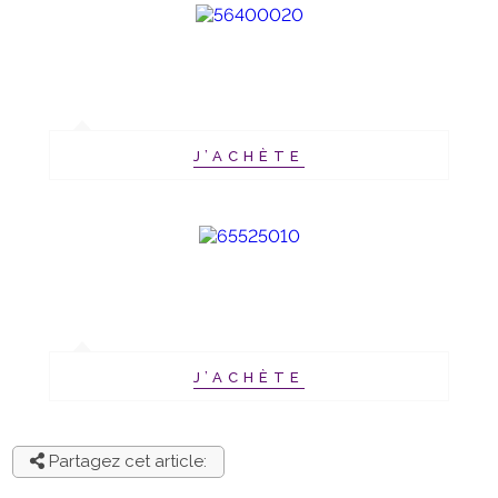
J’ACHÈTE
J’ACHÈTE
Partagez cet article: