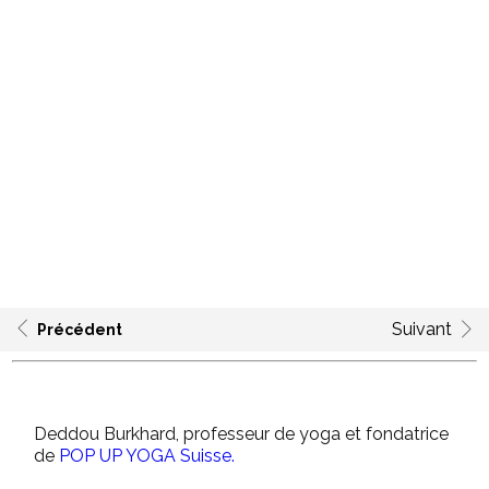
Suivant
Précédent
Deddou Burkhard, professeur de yoga et fondatrice
de
POP UP YOGA Suisse.