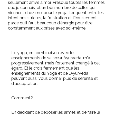
seulement arrivé à moi. Presque toutes les femmes
que je connais, et un bon nombre de celles qui
viennent chez moi pour le yoga, tanguent entre les
intentions strictes, la frustration et l'épuisement,
parce qu'il faut beaucoup d'énergie pour être
constamment aux prises avec soi-même.
Le yoga, en combinaison avec les
enseignements de sa sœur Ayurveda, m'a
progressivement, mais fortement changé à cet
égard. Et je crois fermement que les
enseignements du Yoga et de l'Ayurveda
peuvent aussi vous donner plus de sérénité et
d'acceptation.
Comment?
En décidant de déposer les armes et de faire la