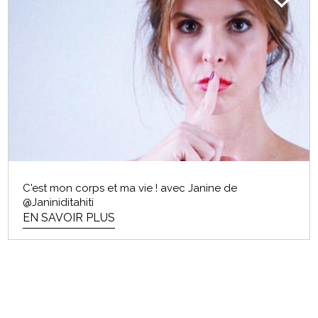
C'est mon corps et ma vie ! avec Janine de
@Janiniditahiti
EN SAVOIR PLUS