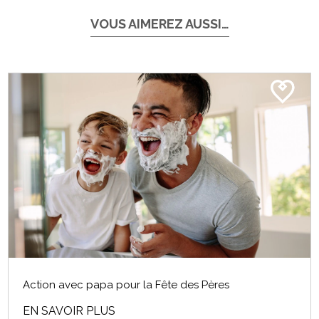
VOUS AIMEREZ AUSSI…
Action avec papa pour la Fête des Pères
EN SAVOIR PLUS