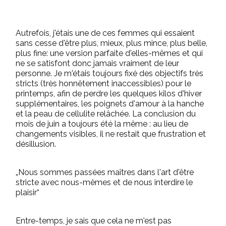
Autrefois, j'étais une de ces femmes qui essaient
sans cesse d'être plus, mieux, plus mince, plus belle,
plus fine: une version parfaite d'elles-mêmes et qui
ne se satisfont donc jamais vraiment de leur
personne. Je m'étais toujours fixé des objectifs très
stricts (très honnêtement inaccessibles) pour le
printemps, afin de perdre les quelques kilos d'hiver
supplémentaires, les poignets d'amour à la hanche
et la peau de cellulite relâchée. La conclusion du
mois de juin a toujours été la même : au lieu de
changements visibles, il ne restait que frustration et
désillusion.
„Nous sommes passées maîtres dans l'art d'être
stricte avec nous-mêmes et de nous interdire le
plaisir“
Entre-temps, je sais que cela ne m'est pas