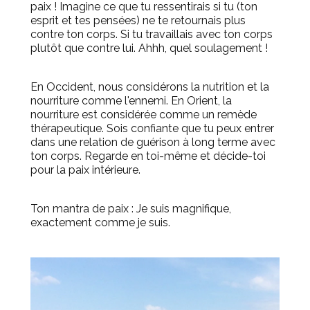
paix ! Imagine ce que tu ressentirais si tu (ton
esprit et tes pensées) ne te retournais plus
contre ton corps. Si tu travaillais avec ton corps
plutôt que contre lui. Ahhh, quel soulagement !
En Occident, nous considérons la nutrition et la
nourriture comme l'ennemi. En Orient, la
nourriture est considérée comme un remède
thérapeutique. Sois confiante que tu peux entrer
dans une relation de guérison à long terme avec
ton corps. Regarde en toi-même et décide-toi
pour la paix intérieure.
Ton mantra de paix : Je suis magnifique,
exactement comme je suis.