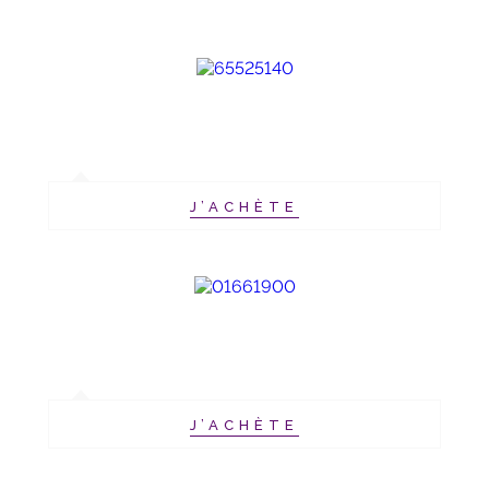
J’ACHÈTE
J’ACHÈTE