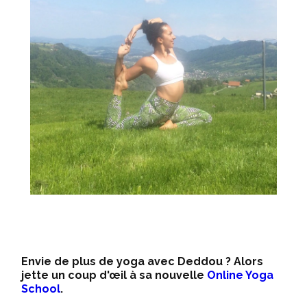
Envie de plus de yoga avec Deddou ? Alors
jette un coup d'œil à sa nouvelle
Online Yoga
School
.