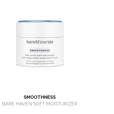
SMOOTHNESS
BARE HAVEN SOFT MOISTURIZER