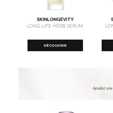
SKINLONGEVITY
LONG LIFE HERB SERUM
LO
DÉCOUVRIR
Ajoutez une 