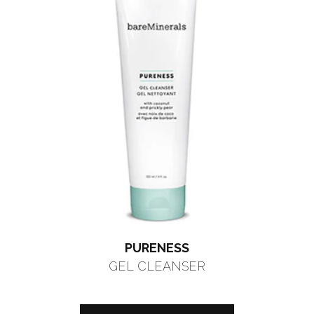
PURENESS
GEL CLEANSER