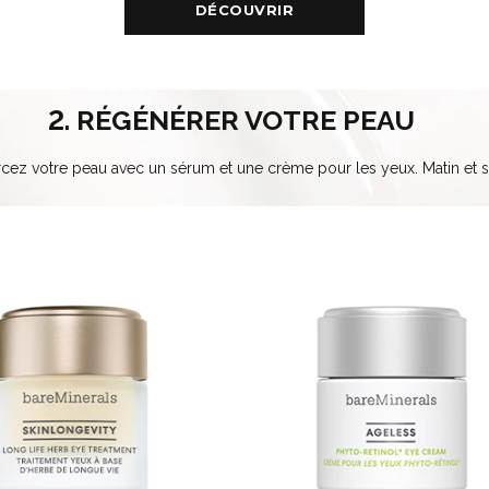
DÉCOUVRIR
2. RÉGÉNÉRER VOTRE PEAU
cez votre peau avec un sérum et une crème pour les yeux. Matin et so