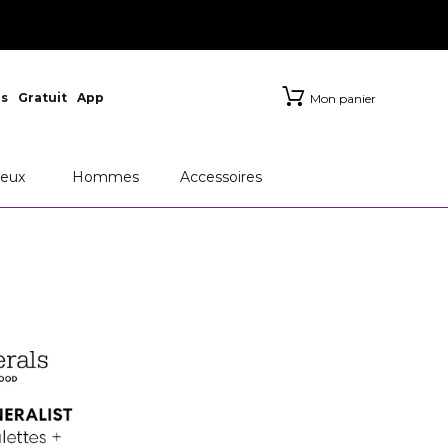
s
Gratuit
App
Mon panier
eux
Hommes
Accessoires