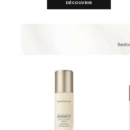
DÉCOUVRIR
Renfor