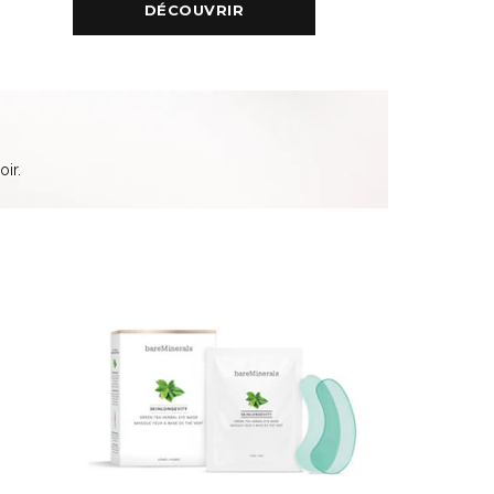
DÉCOUVRIR
ir.