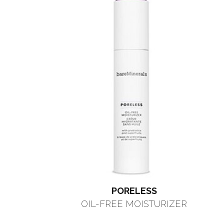
PORELESS
OIL-FREE MOISTURIZER