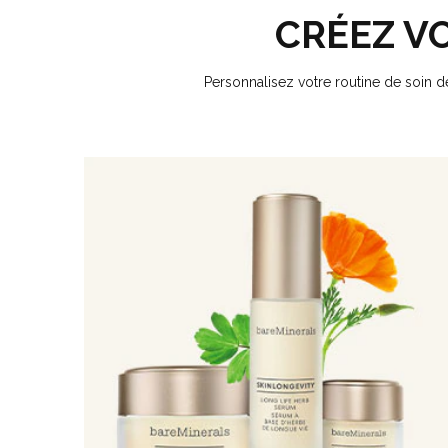
CRÉEZ V
Personnalisez votre routine de soin d