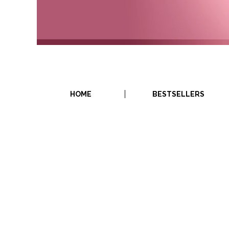
HOME
BESTSELLERS