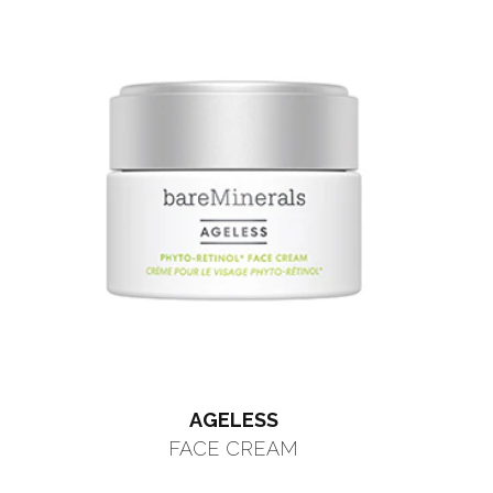
AGELESS
FACE CREAM