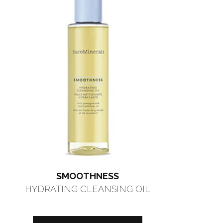
SMOOTHNESS
HYDRATING CLEANSING OIL