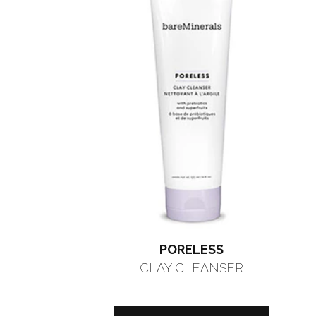
PORELESS
CLAY CLEANSER