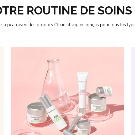
OTRE ROUTINE DE SOINS
e la peau avec des produits Clean et végan conçus pour tous les type