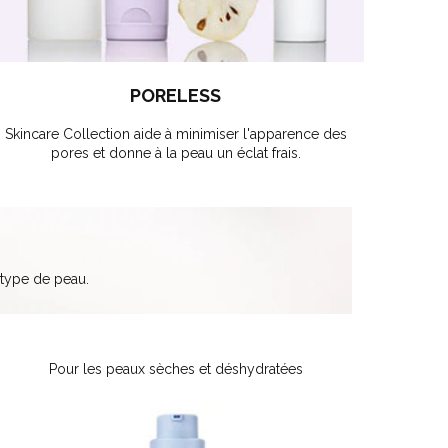
PORELESS
Skincare Collection aide à minimiser l'apparence des
pores et donne à la peau un éclat frais.
 type de peau.
Pour les peaux sèches et déshydratées