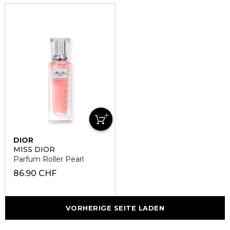
DIOR
MISS DIOR
Parfum Roller Pearl
86.90 CHF
VORHERIGE SEITE LADEN