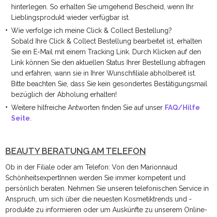
hinterlegen. So erhalten Sie umgehend Bescheid, wenn Ihr
Lieblingsprodukt wieder verfügbar ist.
Wie verfolge ich meine Click & Collect Bestellung?
Sobald Ihre Click & Collect Bestellung bearbeitet ist, erhalten
Sie ein E-Mail mit einem Tracking Link. Durch Klicken auf den
Link können Sie den aktuellen Status Ihrer Bestellung abfragen
und erfahren, wann sie in Ihrer Wunschfiliale abholbereit ist.
Bitte beachten Sie, dass Sie kein gesondertes Bestätigungsmail
bezüglich der Abholung erhalten!
Weitere hilfreiche Antworten finden Sie auf unser
FAQ/Hilfe
Seite
.
BEAUTY BERATUNG AM TELEFON
Ob in der Filiale oder am Telefon: Von den Marionnaud
SchönheitsexpertInnen werden Sie immer kompetent und
persönlich beraten. Nehmen Sie unseren telefonischen Service in
Anspruch, um sich über die neuesten Kosmetiktrends und -
produkte zu informieren oder um Auskünfte zu unserem Online-