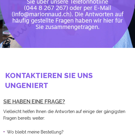
KONTAKTIEREN SIE UNS
UNGENIERT
SIE HABEN EINE FRAGE?
Vielleicht helfen Ihnen die Antworten auf einige der gängigsten
Fragen bereits weiter:
Wo bleibt meine Bestellung?