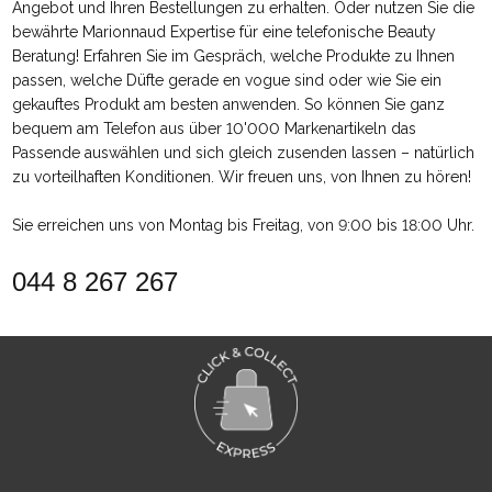
Angebot und Ihren Bestellungen zu erhalten. Oder nutzen Sie die
bewährte Marionnaud Expertise für eine telefonische Beauty
Beratung! Erfahren Sie im Gespräch, welche Produkte zu Ihnen
passen, welche Düfte gerade en vogue sind oder wie Sie ein
gekauftes Produkt am besten anwenden. So können Sie ganz
bequem am Telefon aus über 10'000 Markenartikeln das
Passende auswählen und sich gleich zusenden lassen – natürlich
zu vorteilhaften Konditionen. Wir freuen uns, von Ihnen zu hören!
Sie erreichen uns von Montag bis Freitag, von 9:00 bis 18:00 Uhr.
044 8 267 267