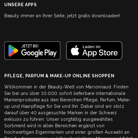
UNSERE APPS
Beauty immer an Ihrer Seite, jetzt gratis downloaden!
PFLEGE, PARFUM & MAKE-UP ONLINE SHOPPEN
Willkommen in der Beauty-Welt von Marionnaud. Finden
Sie bei uns über 10.000 sofort lieferbare internationale
Markenprodukte aus den Bereichen Pflege, Parfum, Make-
up und Haarpflege für Sie und Ihn. Dabei sind wir stolz
darauf über 40 ausgesuchte Marken in der Schweiz
exklusiv zu führen. Unser sorgfältig ausgewähltes
Sortiment wird in allen Bereichen ergänzt von
hochwertigen Eigenmarken und einer großen Auswahl an