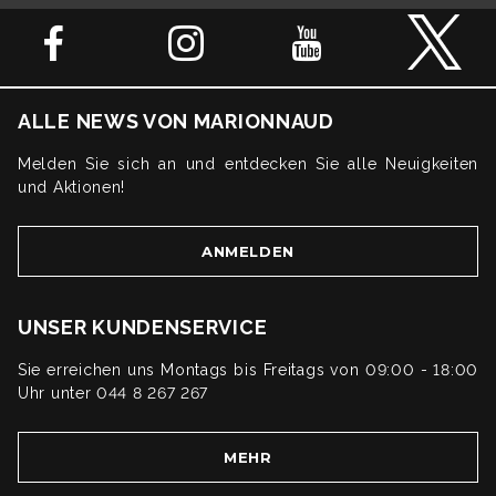
ALLE NEWS VON MARIONNAUD
Melden Sie sich an und entdecken Sie alle Neuigkeiten
und Aktionen!
ANMELDEN
UNSER KUNDENSERVICE
Sie erreichen uns Montags bis Freitags von 09:00 - 18:00
Uhr unter 044 8 267 267
MEHR