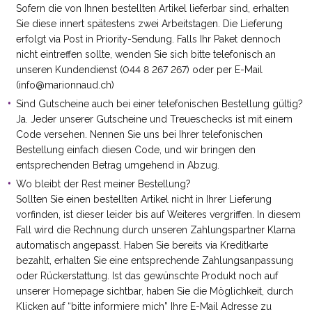
Sofern die von Ihnen bestellten Artikel lieferbar sind, erhalten
Sie diese innert spätestens zwei Arbeitstagen. Die Lieferung
erfolgt via Post in Priority-Sendung. Falls Ihr Paket dennoch
nicht eintreffen sollte, wenden Sie sich bitte telefonisch an
unseren Kundendienst (044 8 267 267) oder per E-Mail
(info@marionnaud.ch)
Sind Gutscheine auch bei einer telefonischen Bestellung gültig?
Ja. Jeder unserer Gutscheine und Treueschecks ist mit einem
Code versehen. Nennen Sie uns bei Ihrer telefonischen
Bestellung einfach diesen Code, und wir bringen den
entsprechenden Betrag umgehend in Abzug.
Wo bleibt der Rest meiner Bestellung?
Sollten Sie einen bestellten Artikel nicht in Ihrer Lieferung
vorfinden, ist dieser leider bis auf Weiteres vergriffen. In diesem
Fall wird die Rechnung durch unseren Zahlungspartner Klarna
automatisch angepasst. Haben Sie bereits via Kreditkarte
bezahlt, erhalten Sie eine entsprechende Zahlungsanpassung
oder Rückerstattung. Ist das gewünschte Produkt noch auf
unserer Homepage sichtbar, haben Sie die Möglichkeit, durch
Klicken auf “bitte informiere mich” Ihre E-Mail Adresse zu