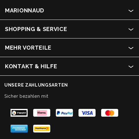
MARIONNAUD
SHOPPING & SERVICE
MEHR VORTEILE
KONTAKT & HILFE
UNSERE ZAHLUNGSARTEN
Sicher bezahlen mit