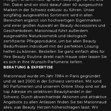
Ihn. Dabei sind wir stolz darauf über 40 ausgesuchte
Marken in der Schweiz exklusiv zu führen. Unser
sorgfältig ausgewähltes Sortiment wird in allen
Bereichen ergänzt von hochwertigen Eigenmarken
und einer großen Auswahl an Beauty-Accessoires und
Geschenkideen. Marionnaud führt außerdem
ausgewählte Naturkosmetik und ökologisch
zertifizierte Pflegeprodukte, um bei allen Beauty
Bedürfnissen individuell mit der perfekten Lösung
helfen zu können. Bestellen Sie ganz einfach alles für
Ihre Beauty Routine direkt nach Hause oder lassen Sie
es sich in Ihre Wunsch-Parfümerie liefern.
BERATUNG & EXPERTISE
Marionnaud wurde im Jahr 1984 in Paris gegründet
und ist seit 2000 in der Schweiz vertreten. Mit rund
80 Parfümerien und unserem Online Shop sind wir die
top Adresse im selektiven Beautyhandel in der
Schweiz. Durch abwechselnde Aktionen und attraktive
Angebote zu allen Anlässen finden Sie bei Marionnaud
alles, was Beauty Herzen höherschlagen lässt. Wir