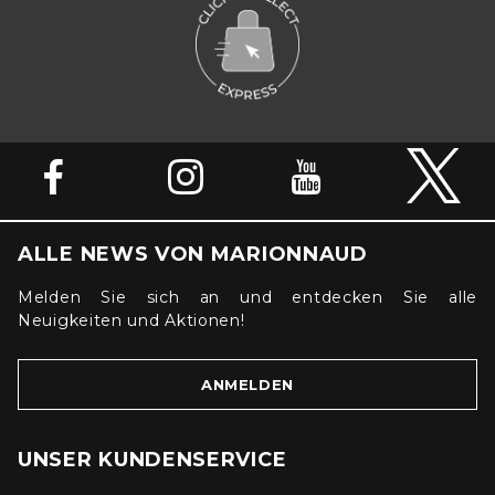
ALLE NEWS VON MARIONNAUD
Melden Sie sich an und entdecken Sie alle
Neuigkeiten und Aktionen!
ANMELDEN
UNSER KUNDENSERVICE