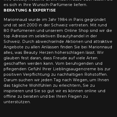
es sich in Ihre Wunsch-Parfümerie liefern.
BERATUNG & EXPERTISE
Marionnaud wurde im Jahr 1984 in Paris gegründet
und ist seit 2000 in der Schweiz vertreten. Mit rund
80 Parfümerien und unserem Online Shop sind wir die
top Adresse im selektiven Beautyhandel in der
Schweiz. Durch abwechselnde Aktionen und attraktive
Angebote zu allen Anlässen finden Sie bei Marionnaud
alles, was Beauty Herzen höherschlagen lässt. Wir
glauben fest daran, dass Freude auf viele Arten
geschaffen werden kann. Vom beruhigenden und
pflegenden Gefühl Ihrer Lieblingsaugencreme bis zur
positiven Verpflichtung zu nachhaltigen Rohstoffen.
Darum suchen wir jeden Tag nach Wegen, um Ihnen
das tägliche Wohlfühlen zu erleichtern, Sie zu
inspirieren und Sie so gut wir es können online und
offline zu beraten und bei Ihren Fragen zu
unterstützen.