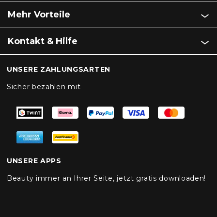
Mehr Vorteile
Kontakt & Hilfe
UNSERE ZAHLUNGSARTEN
Sicher bezahlen mit
UNSERE APPS
Beauty immer an Ihrer Seite, jetzt gratis downloaden!