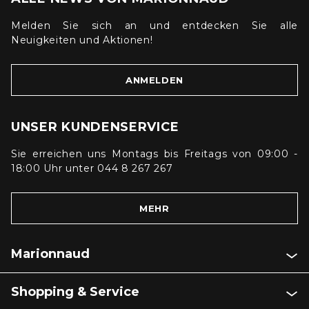
Melden Sie sich an und entdecken Sie alle
Neuigkeiten und Aktionen!
ANMELDEN
UNSER KUNDENSERVICE
Sie erreichen uns Montags bis Freitags von 09:00 -
18:00 Uhr unter 044 8 267 267
MEHR
Marionnaud
Shopping & Service