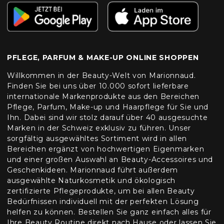
PFLEGE, PARFUM & MAKE-UP ONLINE SHOPPEN
Willkommen in der Beauty-Welt von Marionnaud.
Finden Sie bei uns über 10.000 sofort lieferbare
internationale Markenprodukte aus den Bereichen
Pflege, Parfum, Make-up und Haarpflege für Sie und
Ihn. Dabei sind wir stolz darauf über 40 ausgesuchte
Marken in der Schweiz exklusiv zu führen. Unser
sorgfältig ausgewähltes Sortiment wird in allen
Bereichen ergänzt von hochwertigen Eigenmarken
und einer großen Auswahl an Beauty-Accessoires und
Geschenkideen. Marionnaud führt außerdem
ausgewählte Naturkosmetik und ökologisch
zertifizierte Pflegeprodukte, um bei allen Beauty
Bedürfnissen individuell mit der perfekten Lösung
helfen zu können. Bestellen Sie ganz einfach alles für
Ihre Beauty Routine direkt nach Hause oder lassen Sie