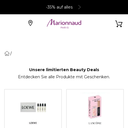
-35% auf alles
Unsere limitierten Beauty Deals
Entdecken Sie alle Produkte mit Geschenken.