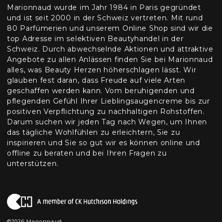
Marionnaud wurde im Jahr 1984 in Paris gegründet
und ist seit 2000 in der Schweiz vertreten. Mit rund
80 Parfümerien und unserem Online Shop sind wir die
top Adresse im selektiven Beautyhandel in der
Schweiz. Durch abwechselnde Aktionen und attraktive
Angebote zu allen Anlässen finden Sie bei Marionnaud
alles, was Beauty Herzen höherschlagen lässt. Wir
glauben fest daran, dass Freude auf viele Arten
geschaffen werden kann. Vom beruhigenden und
pflegenden Gefühl Ihrer Lieblingsaugencreme bis zur
positiven Verpflichtung zu nachhaltigen Rohstoffen.
Darum suchen wir jeden Tag nach Wegen, um Ihnen
das tägliche Wohlfühlen zu erleichtern, Sie zu
inspirieren und Sie so gut wir es können online und
offline zu beraten und bei Ihren Fragen zu
unterstützen.
©2026 Marionnaud