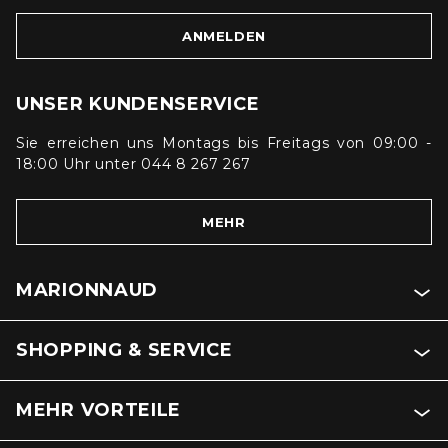
ANMELDEN
UNSER KUNDENSERVICE
Sie erreichen uns Montags bis Freitags von 09:00 -
18:00 Uhr unter 044 8 267 267
MEHR
MARIONNAUD
SHOPPING & SERVICE
MEHR VORTEILE