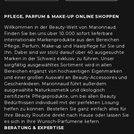
PFLEGE, PARFUM & MAKE-UP ONLINE SHOPPEN
Willkommen in der Beauty-Welt von Marionnaud.
Finden Sie bei uns über 10.000 sofort lieferbare
internationale Markenprodukte aus den Bereichen
Pflege, Parfum, Make-up und Haarpflege für Sie und
Ihn. Dabei sind wir stolz darauf über 40 ausgesuchte
Marken in der Schweiz exklusiv zu führen. Unser
sorgfältig ausgewähltes Sortiment wird in allen
Bereichen ergänzt von hochwertigen Eigenmarken
und einer großen Auswahl an Beauty-Accessoires und
Geschenkideen. Marionnaud führt außerdem
ausgewählte Naturkosmetik und ökologisch
zertifizierte Pflegeprodukte, um bei allen Beauty
Bedürfnissen individuell mit der perfekten Lösung
helfen zu können. Bestellen Sie ganz einfach alles für
Ihre Beauty Routine direkt nach Hause oder lassen Sie
es sich in Ihre Wunsch-Parfümerie liefern.
BERATUNG & EXPERTISE