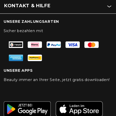
KONTAKT & HILFE
UNSERE ZAHLUNGSARTEN
Sicher bezahlen mit
UNSERE APPS
Beauty immer an Ihrer Seite, jetzt gratis downloaden!