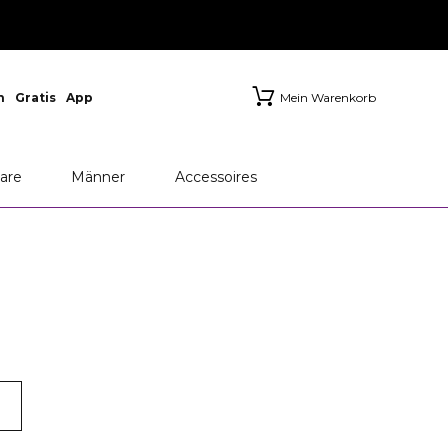
n
Gratis
App
Mein Warenkorb
are
Männer
Accessoires