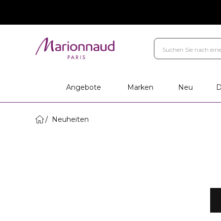
Angebote
Marken
Neu
D
Neuheiten