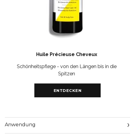
Huile Précieuse Cheveux
Schönheitspflege - von den Längen bis in die
Spitzen
ENTDECKEN
Anwendung