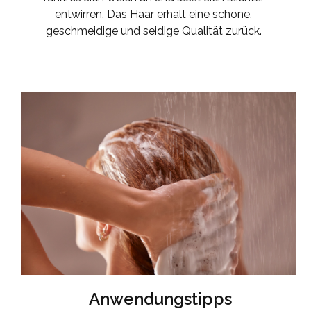
entwirren. Das Haar erhält eine schöne,
geschmeidige und seidige Qualität zurück.
Anwendungstipps