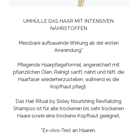
UMHÜLLE DAS HAAR MIT INTENSIVEN
NÄHRSTOFFEN
Messbare aufbauende Wirkung ab der ersten
Anwendung*
Pflegende Haarpflegeformel, angereichert mit
pflanzlichen Ölen. Reinigt sanft, nährt und hilft, die
Haarfaser wiederherzustellen, während es die
Kopfhaut pflegt.
Das Hair Ritual by Sisley Nourishing Revitalizing
Shampoo ist für alle trockenen bis sehr trockenen
Haare sowie eine trockene Kopfhaut geeignet.
*Ex-vivo-Test an Haaren.