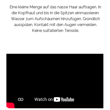
Eine kleine Menge auf das nasse Haar auftragen. In
die Kopfhaut und bis in die Spitzen einmassieren.
Wasser zum Aufschäumen hinzufügen. Gründlich
ausspülen. Kontakt mit den Augen vermeiden.
Keine sulfatierten Tenside.