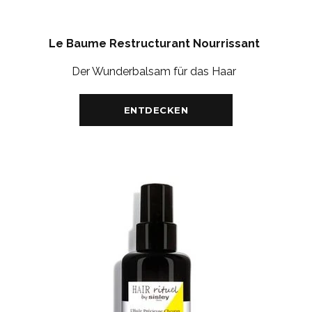
Le Baume Restructurant Nourrissant
Der Wunderbalsam für das Haar
ENTDECKEN