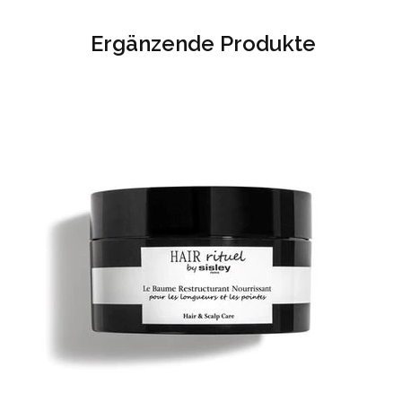
Ergänzende Produkte