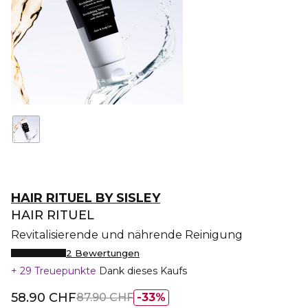
HAIR RITUEL BY SISLEY
HAIR RITUEL
Revitalisierende und nährende Reinigung
2 Bewertungen
29 Treuepunkte
Dank dieses Kaufs
58.90 CHF
87.90 CHF
33%