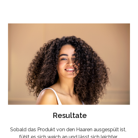
Resultate
Sobald das Produkt von den Haaren ausgespült ist,
fühlt es sich weich an und lässt sich leichter