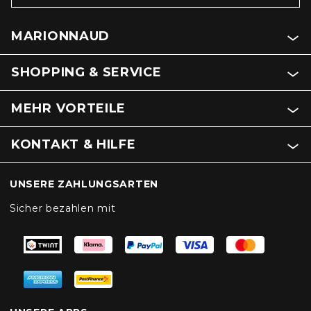
MARIONNAUD
SHOPPING & SERVICE
MEHR VORTEILE
KONTAKT & HILFE
UNSERE ZAHLUNGSARTEN
Sicher bezahlen mit