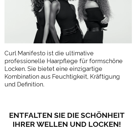
Curl Manifesto ist die ultimative
professionelle Haarpflege für formschöne
Locken. Sie bietet eine einzigartige
Kombination aus Feuchtigkeit, Kräftigung
und Definition.
ENTFALTEN SIE DIE SCHÖNHEIT
IHRER WELLEN UND LOCKEN!