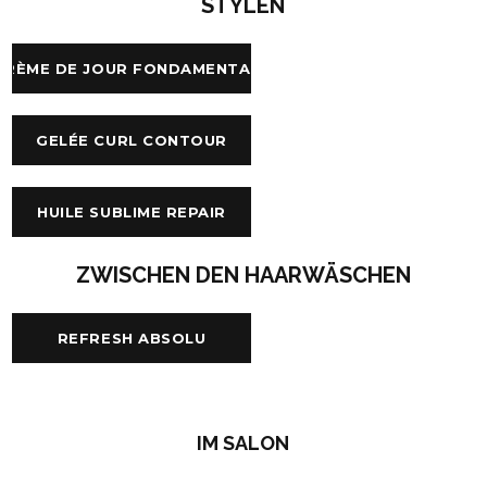
STYLEN
CRÈME DE JOUR FONDAMENTALE
GELÉE CURL CONTOUR
HUILE SUBLIME REPAIR
ZWISCHEN DEN HAARWÄSCHEN
REFRESH ABSOLU
IM SALON