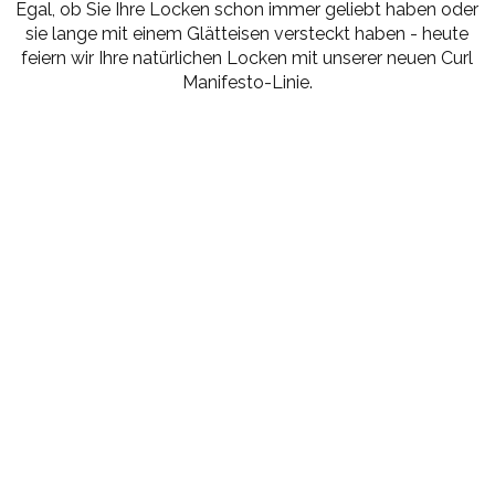
Egal, ob Sie Ihre Locken schon immer geliebt haben oder
sie lange mit einem Glätteisen versteckt haben - heute
feiern wir Ihre natürlichen Locken mit unserer neuen Curl
Manifesto-Linie.