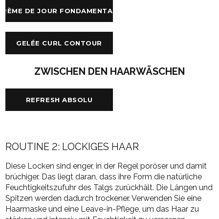
CRÈME DE JOUR FONDAMENTALE
GELÉE CURL CONTOUR
ZWISCHEN DEN HAARWÄSCHEN
REFRESH ABSOLU
ROUTINE 2: LOCKIGES HAAR
Diese Locken sind enger, in der Regel poröser und damit
brüchiger. Das liegt daran, dass ihre Form die natürliche
Feuchtigkeitszufuhr des Talgs zurückhält. Die Längen und
Spitzen werden dadurch trockener. Verwenden Sie eine
Haarmaske und eine Leave-in-Pflege, um das Haar zu