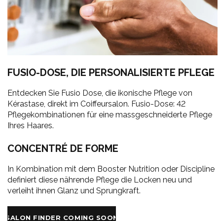
FUSIO-DOSE, DIE PERSONALISIERTE PFLEGE
Entdecken Sie Fusio Dose, die ikonische Pflege von
Kérastase, direkt im Coiffeursalon. Fusio-Dose: 42
Pflegekombinationen für eine massgeschneiderte Pflege
Ihres Haares.
CONCENTRÉ DE FORME
In Kombination mit dem Booster Nutrition oder Discipline
definiert diese nährende Pflege die Locken neu und
verleiht ihnen Glanz und Sprungkraft.
SALON FINDER COMING SOON