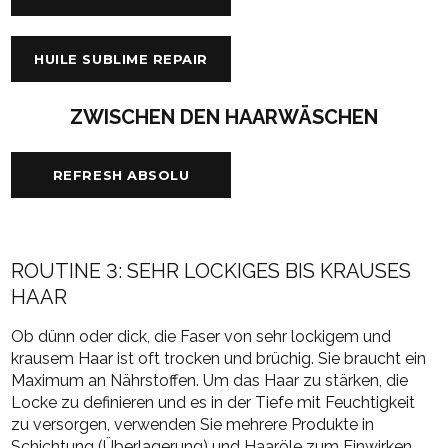
HUILE SUBLIME REPAIR
ZWISCHEN DEN HAARWÄSCHEN
REFRESH ABSOLU
ROUTINE 3: SEHR LOCKIGES BIS KRAUSES
HAAR
Ob dünn oder dick, die Faser von sehr lockigem und
krausem Haar ist oft trocken und brüchig. Sie braucht ein
Maximum an Nährstoffen. Um das Haar zu stärken, die
Locke zu definieren und es in der Tiefe mit Feuchtigkeit
zu versorgen, verwenden Sie mehrere Produkte in
Schichtung (Überlagerung) und Haaröle zum Einwirken