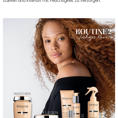
stärken und intensiv mit Feuchtigkeit zu versorgen.