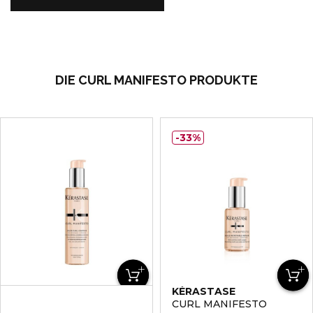
DIE CURL MANIFESTO PRODUKTE
33%
KÉRASTASE
KÉRASTASE
CURL MANIFESTO
CURL MANIFESTO