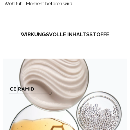
Wohlfühl-Moment betören wird.
WIRKUNGSVOLLE INHALTSSTOFFE