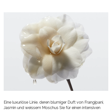
Eine luxuriöse Linie, deren blumiger Duft von Frangipani,
Jasmin und weissem Moschus Sie für einen intensiven