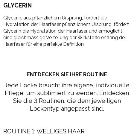
GLYCERIN
Glycerin, aus pflanzlichem Ursprung, fördert die
Hydratation der Haarfaser pflanzlichem Ursprung, fördert
Glycerin die Hydratation der Haarfaser und ermöglicht
eine gleichmässige Verteilung der Wirkstoffe entlang der
Haarfaser für eine perfekte Definition.
ENTDECKEN SIE IHRE ROUTINE
Jede Locke braucht ihre eigene, individuelle
Pflege, um sublimiert zu werden. Entdecken
Sie die 3 Routinen, die dem jeweiligen
Lockentyp angepasst sind.
ROUTINE 1: WELLIGES HAAR