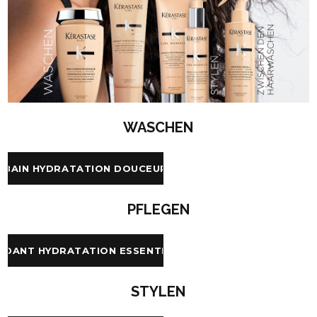
WASCHEN
BAIN HYDRATATION DOUCEUR
PFLEGEN
NDANT HYDRATATION ESSENTIELLE
STYLEN