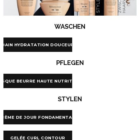
WASCHEN
BAIN HYDRATATION DOUCEUR
PFLEGEN
ASQUE BEURRE HAUTE NUTRITION
STYLEN
CRÈME DE JOUR FONDAMENTALE
GELÉE CURL CONTOUR