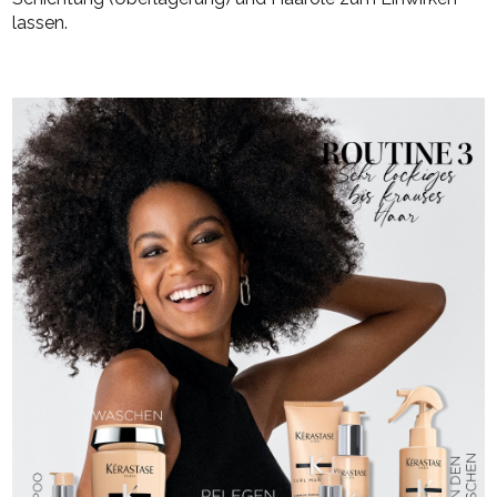
lassen.