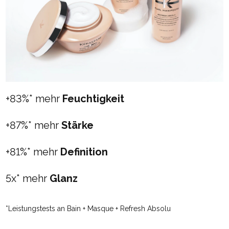
+83%* mehr
Feuchtigkeit
+87%* mehr
Stärke
+81%* mehr
Definition
5x* mehr
Glanz
*Leistungstests an Bain + Masque + Refresh Absolu