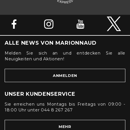
ALLE NEWS VON MARIONNAUD
Melden Sie sich an und entdecken Sie alle
Neuigkeiten und Aktionen!
ANMELDEN
UNSER KUNDENSERVICE
Sie erreichen uns Montags bis Freitags von 09:00 -
18:00 Uhr unter 044 8 267 267
MEHR