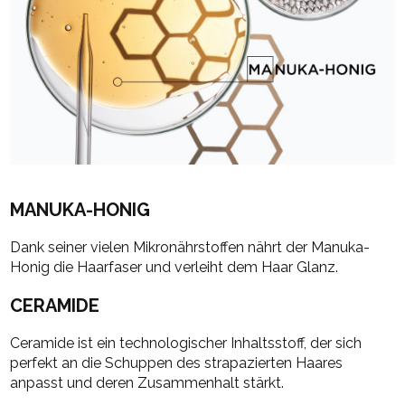
MANUKA-HONIG
Dank seiner vielen Mikronährstoffen nährt der Manuka-
Honig die Haarfaser und verleiht dem Haar Glanz.
CERAMIDE
Ceramide ist ein technologischer Inhaltsstoff, der sich
perfekt an die Schuppen des strapazierten Haares
anpasst und deren Zusammenhalt stärkt.