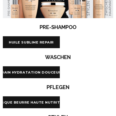
PRE-SHAMPOO
HUILE SUBLIME REPAIR
WASCHEN
BAIN HYDRATATION DOUCEUR
PFLEGEN
ASQUE BEURRE HAUTE NUTRITION