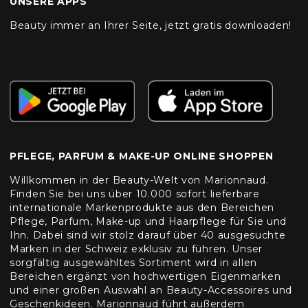
UNSERE APPS
Beauty immer an Ihrer Seite, jetzt gratis downloaden!
PFLEGE, PARFUM & MAKE-UP ONLINE SHOPPEN
Willkommen in der Beauty-Welt von Marionnaud.
Finden Sie bei uns über 10.000 sofort lieferbare
internationale Markenprodukte aus den Bereichen
Pflege, Parfum, Make-up und Haarpflege für Sie und
Ihn. Dabei sind wir stolz darauf über 40 ausgesuchte
Marken in der Schweiz exklusiv zu führen. Unser
sorgfältig ausgewähltes Sortiment wird in allen
Bereichen ergänzt von hochwertigen Eigenmarken
und einer großen Auswahl an Beauty-Accessoires und
Geschenkideen. Marionnaud führt außerdem