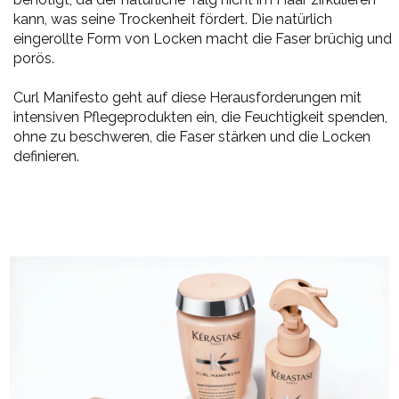
kann, was seine Trockenheit fördert. Die natürlich
eingerollte Form von Locken macht die Faser brüchig und
porös.
Curl Manifesto geht auf diese Herausforderungen mit
intensiven Pflegeprodukten ein, die Feuchtigkeit spenden,
ohne zu beschweren, die Faser stärken und die Locken
definieren.