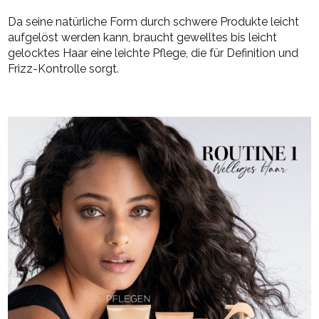
Da seine natürliche Form durch schwere Produkte leicht
aufgelöst werden kann, braucht gewelltes bis leicht
gelocktes Haar eine leichte Pflege, die für Definition und
Frizz-Kontrolle sorgt.