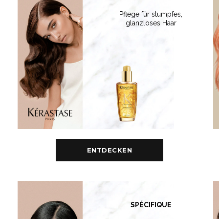
Pflege für stumpfes,
glanzloses Haar
ENTDECKEN
SPÉCIFIQUE