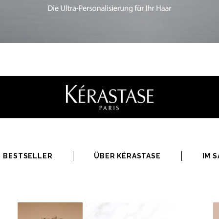
BESTSELLER
ÜBER KÉRASTASE
IM 