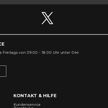
CE
s Freitags von 09:00 - 18:00 Uhr unter 044
KONTAKT & HILFE
Kundenservice