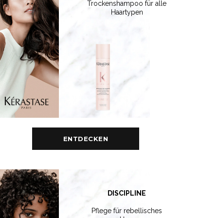
Trockenshampoo für alle
Haartypen
ENTDECKEN
DISCIPLINE
Pflege für rebellisches