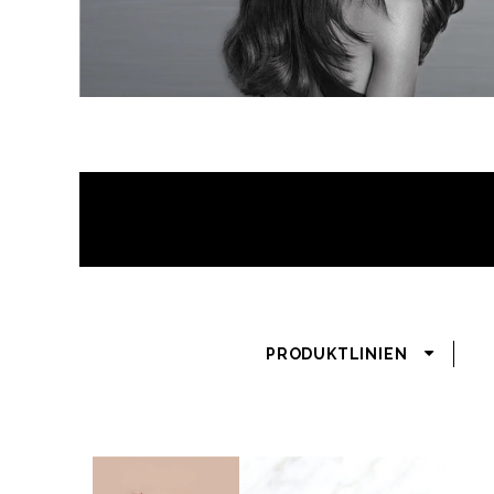
PRODUKTLINIEN