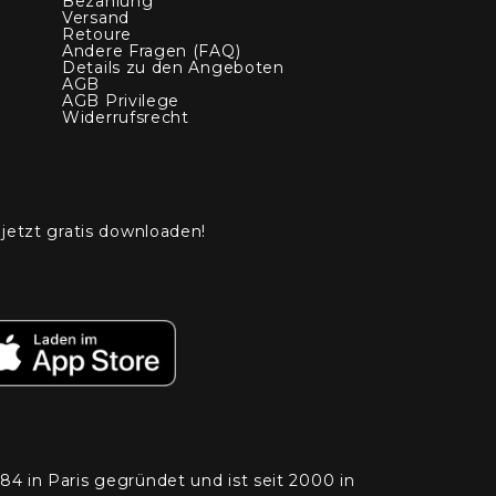
Bezahlung
Versand
Retoure
Andere Fragen (FAQ)
Details zu den Angeboten
AGB
AGB Privilege
Widerrufsrecht
 jetzt gratis downloaden!
4 in Paris gegründet und ist seit 2000 in