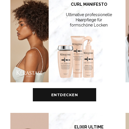
CURL MANIFESTO
Ultimative professionelle
Haarpflege für
formschöne Locken
ENTDECKEN
ELIXIR ULTIME