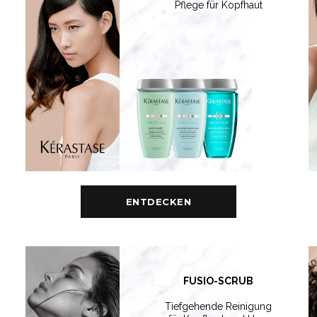
Pflege für Kopfhaut
ENTDECKEN
FUSIO-SCRUB
Tiefgehende Reinigung