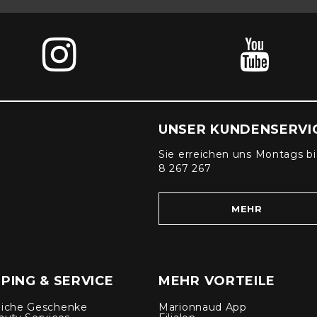
UNSER KUNDENSERVI
Sie erreichen uns Montags bi
8 267 267
MEHR
PING & SERVICE
MEHR VORTEILE
liche Geschenke
Marionnaud App