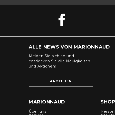
ALLE NEWS VON MARIONNAUD
Melden Sie sich an und
entdecken Sie alle Neuigkeiten
und Aktionen!
ANMELDEN
MARIONNAUD
SHOP
Über uns
Persön