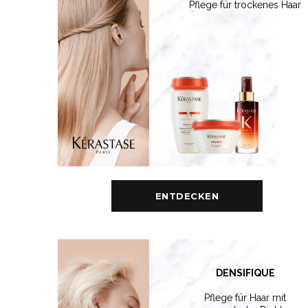
Pflege für trockenes Haar
ENTDECKEN
DENSIFIQUE
Pflege für Haar mit