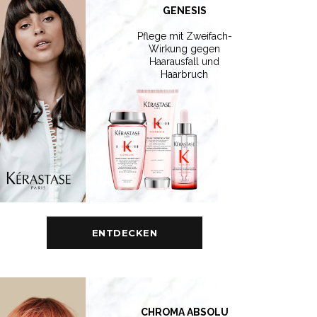
GENESIS
Pflege mit Zweifach-
Wirkung gegen
Haarausfall und
Haarbruch
ENTDECKEN
CHROMA ABSOLU