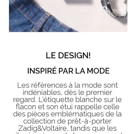
LE DESIGN!
INSPIRÉ PAR LA MODE
Les références à la mode sont
indéniables, dès le premier
regard. L'étiquette blanche sur le
flacon et son étui rappelle celle
des pièces emblématiques de la
collection de prêt-à-porter
Zadig&Voltaire, tandis que les