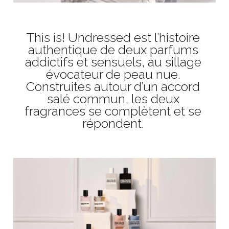
This is! Undressed est l’histoire
authentique de deux parfums
addictifs et sensuels, au sillage
évocateur de peau nue.
Construites autour d’un accord
salé commun, les deux
fragrances se complètent et se
répondent.