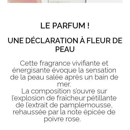
LE PARFUM !
UNE DÉCLARATION À FLEUR DE
PEAU
Cette fragrance vivifiante et
énergisante évoque la sensation
de la peau salée après un bain de
mer.
La composition s’ouvre sur
l’explosion de fraîcheur pétillante
de l’extrait de pamplemousse,
rehaussée par la note épicée de
poivre rose.