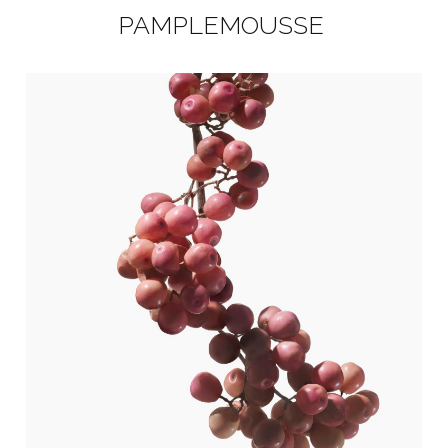
PAMPLEMOUSSE