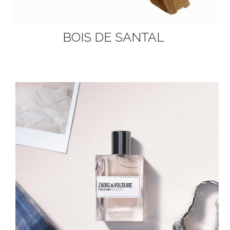
BOIS DE SANTAL