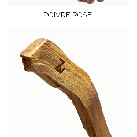
POIVRE ROSE