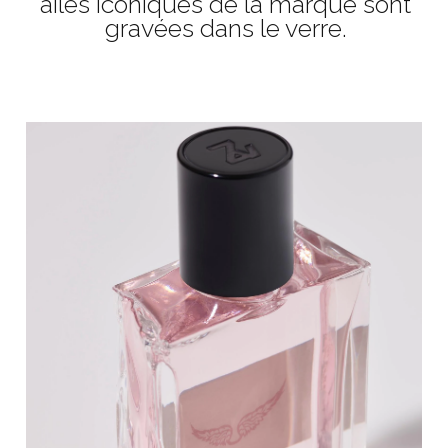
ailes iconiques de la marque sont
gravées dans le verre.