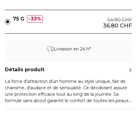
75 G
33%
54.90 CHF
36.80 CHF
Livraison en 24 h*
Détails produit
La force d'attraction d'un homme au style unique, fait de
charisme, d'audace et de sensualité. Ce déodorant assure
une protection efficace tout au long de la journée. Sa
formule sans alcool garantit le confort de toutes les peaux.