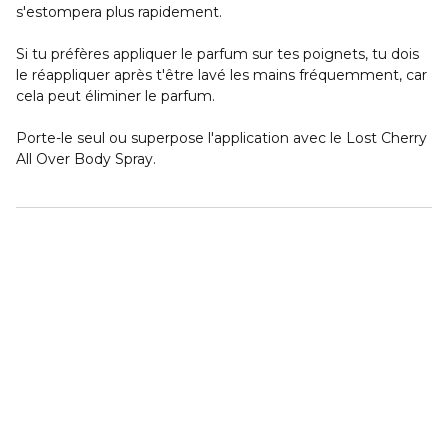
s'estompera plus rapidement.
Si tu préfères appliquer le parfum sur tes poignets, tu dois
le réappliquer après t'être lavé les mains fréquemment, car
cela peut éliminer le parfum.
Porte-le seul ou superpose l'application avec le Lost Cherry
All Over Body Spray.