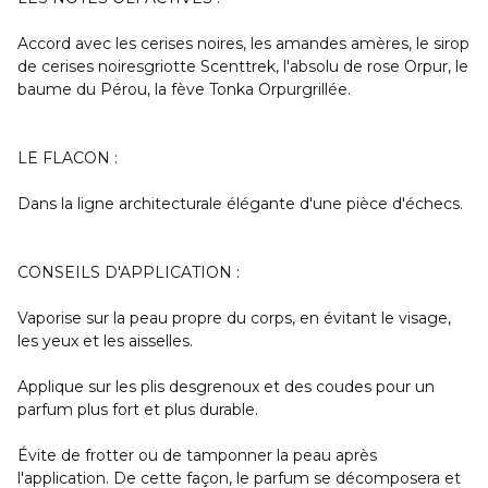
Accord avec les cerises noires, les amandes amères, le sirop
de cerises noiresgriotte Scenttrek, l'absolu de rose Orpur, le
baume du Pérou, la fève Tonka Orpurgrillée.
LE FLACON :
Dans la ligne architecturale élégante d'une pièce d'échecs.
CONSEILS D'APPLICATION :
Vaporise sur la peau propre du corps, en évitant le visage,
les yeux et les aisselles.
Applique sur les plis desgrenoux et des coudes pour un
parfum plus fort et plus durable.
Évite de frotter ou de tamponner la peau après
l'application. De cette façon, le parfum se décomposera et