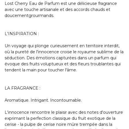
Lost Cherry Eau de Parfum est une délicieuse fragrance
avec une touche artisanale et des accords chauds et
doucementgrourmands.
L'INSPIRATION :
Un voyage qui plonge curieusement en territoire interdit,
où la pureté de l'innocence croise le royaume sublime de la
séduction. Des émotions capturées dans un parfum qui
évoque des fruits voluptueux et des fleurs troublantes qui
tendent la main pour toucher l'âme.
LA FRAGRANCE :
Aromatique. Intrigant. Incontournable.
L'innocence rencontre le plaisir avec des notes d'ouverture
exprimant la perfection classique du fruit exotique de la
cerise - la pulpe de cerise noire mûre trempée dans la