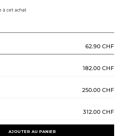
e à cet achat
62.90 CHF
182.00 CHF
250.00 CHF
312.00 CHF
 AJOUTER AU PANIER 