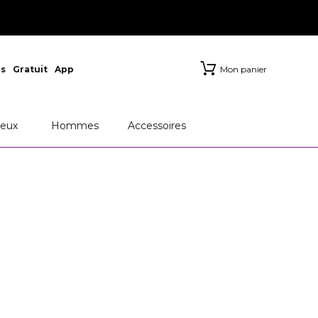
s
Gratuit
App
Mon panier
eux
Hommes
Accessoires