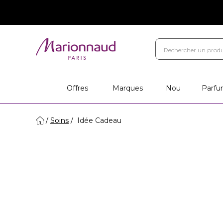
Offres
Marques
Nou
Parfu
Soins
Idée Cadeau