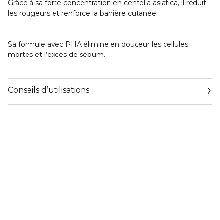
Grâce à sa forte concentration en
centella asiatica
, il réduit
les rougeurs et renforce la barrière cutanée.
Sa formule avec
PHA
élimine en douceur les cellules
mortes et l’excès de sébum.
Conseils d’utilisations