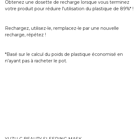
Obtenez une dosette de recharge lorsque vous terminez
votre produit pour réduire l'utilisation du plastique de 89%* !
Rechargez, utilisez-le, remplacez-le par une nouvelle
recharge, répétez !
*Basé sur le calcul du poids de plastique économisé en
n'ayant pas à racheter le pot.