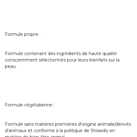
Formule propre :
Formule contenant des ingrédients de haute qualité
consciemment sélectionnés pour leurs bienfaits sur la
peau.
Formule végétalienne :
Formule sans matières premières d'origine animale/dérivés
d'animaux et conforme à la politique de Shiseido en