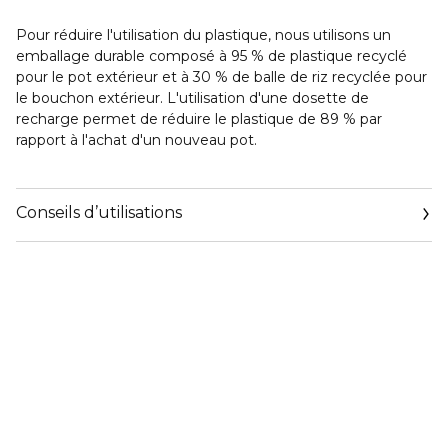
Pour réduire l'utilisation du plastique, nous utilisons un
emballage durable composé à 95 % de plastique recyclé
pour le pot extérieur et à 30 % de balle de riz recyclée pour
le bouchon extérieur. L'utilisation d'une dosette de
recharge permet de réduire le plastique de 89 % par
rapport à l'achat d'un nouveau pot.
Conseils d’utilisations