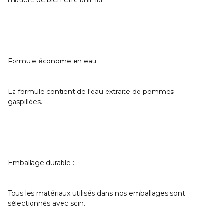
matière de bien-être animal.
Formule économe en eau :
La formule contient de l'eau extraite de pommes
gaspillées.
Emballage durable :
Tous les matériaux utilisés dans nos emballages sont
sélectionnés avec soin.