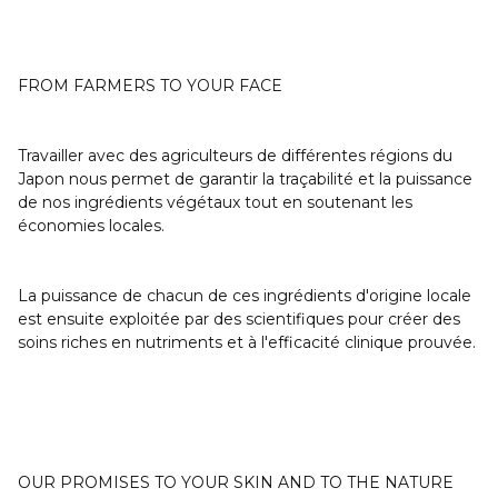
FROM FARMERS TO YOUR FACE
Travailler avec des agriculteurs de différentes régions du
Japon nous permet de garantir la traçabilité et la puissance
de nos ingrédients végétaux tout en soutenant les
économies locales.
La puissance de chacun de ces ingrédients d'origine locale
est ensuite exploitée par des scientifiques pour créer des
soins riches en nutriments et à l'efficacité clinique prouvée.
OUR PROMISES TO YOUR SKIN AND TO THE NATURE