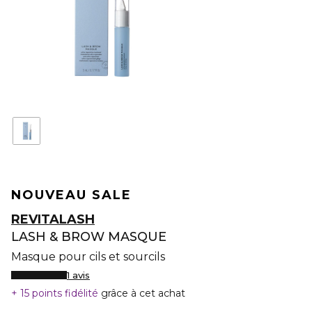
NOUVEAU SALE
REVITALASH
LASH & BROW MASQUE
Masque pour cils et sourcils
1 avis
15 points fidélité
grâce à cet achat