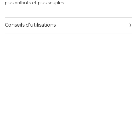
plus brillants et plus souples.
Conseils d’utilisations