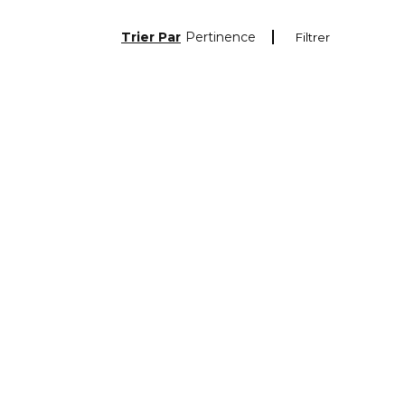
Trier Par
Pertinence
Filtrer