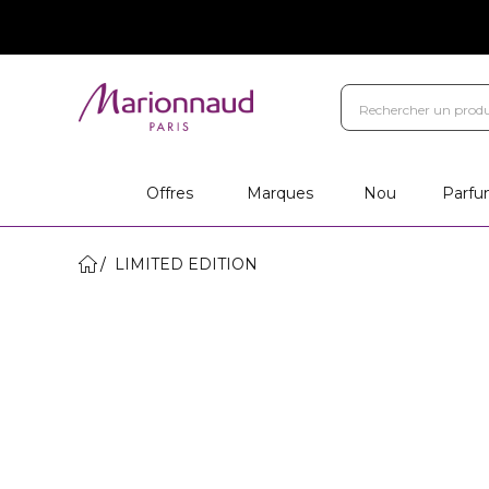
Offres
Marques
Nou
Parfu
LIMITED EDITION