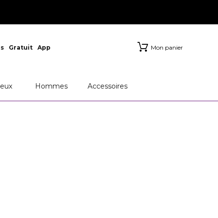
s
Gratuit
App
Mon panier
eux
Hommes
Accessoires