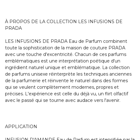
À PROPOS DE LA COLLECTION LES INFUSIONS DE
PRADA
LES INFUSIONS DE PRADA Eau de Parfum combinent
toute la sophistication de la maison de couture PRADA
avec une touche d'excentricité. Chacun de ces parfums
emblématiques est une interprétation poétique d'un
ingrédient naturel unique et emblématique. La collection
de parfums unisexe réinterprète les techniques anciennes
de la parfumerie et réinvente le naturel dans des formes
qui se veulent complètement modernes, propres et
précises. L'expérience est celle du déjà vu, un flirt olfactif
avec le passé qui se tourne avec audace vers l'avenir.
APPLICATION
INFUSION D'AMANDE Eau de Parfum est intensifiée par la