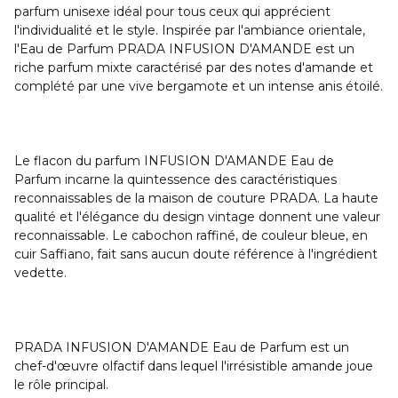
parfum unisexe idéal pour tous ceux qui apprécient
l'individualité et le style. Inspirée par l'ambiance orientale,
l'Eau de Parfum PRADA INFUSION D'AMANDE est un
riche parfum mixte caractérisé par des notes d'amande et
complété par une vive bergamote et un intense anis étoilé.
Le flacon du parfum INFUSION D'AMANDE Eau de
Parfum incarne la quintessence des caractéristiques
reconnaissables de la maison de couture PRADA. La haute
qualité et l'élégance du design vintage donnent une valeur
reconnaissable. Le cabochon raffiné, de couleur bleue, en
cuir Saffiano, fait sans aucun doute référence à l'ingrédient
vedette.
PRADA INFUSION D'AMANDE Eau de Parfum est un
chef-d'œuvre olfactif dans lequel l'irrésistible amande joue
le rôle principal.