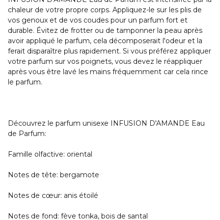
chaleur de votre propre corps. Appliquez-le sur les plis de
vos genoux et de vos coudes pour un parfum fort et
durable. Évitez de frotter ou de tamponner la peau après
avoir appliqué le parfum, cela décomposerait l'odeur et la
ferait disparaître plus rapidement. Si vous préférez appliquer
votre parfum sur vos poignets, vous devez le réappliquer
après vous être lavé les mains fréquemment car cela rince
le parfum.
Découvrez le parfum unisexe INFUSION D'AMANDE Eau
de Parfum:
Famille olfactive: oriental
Notes de tête: bergamote
Notes de cœur: anis étoilé
Notes de fond: fève tonka, bois de santal