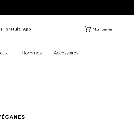
s
Gratuit
App
Mon panier
eux
Hommes
Accessoires
VÉGANES