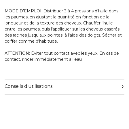
MODE D'EMPLOI: Distribuer 3 à 4 pressions d'huile dans
les paumes, en ajustant la quantité en fonction de la
longueur et de la texture des cheveux. Chauffer l'huile
entre les paumes, puis l'appliquer sur les cheveux essorés,
des racines jusqu'aux pointes, à l'aide des doigts. Sécher et
coiffer comme d'habitude.
ATTENTION: Éviter tout contact avec les yeux. En cas de
contact, rincer immédiatement à l’eau.
Conseils d’utilisations