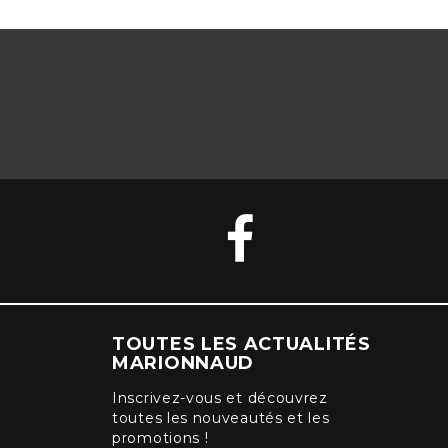
TOUTES LES ACTUALITÉS
MARIONNAUD
Inscrivez-vous et découvrez
toutes les nouveautés et les
promotions !