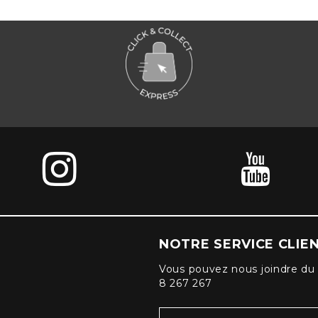
NOTRE SERVICE CLIE
Vous pouvez nous joindre du 
8 267 267