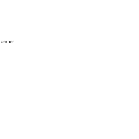
dernes.