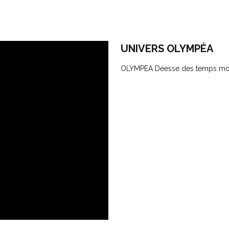
UNIVERS OLYMPÉA
OLYMPEA Déesse des temps mo