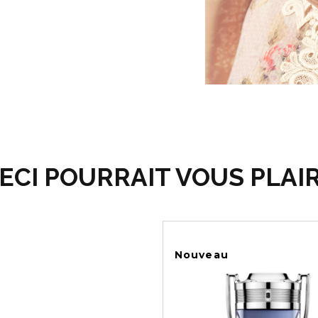
ECI POURRAIT VOUS PLAI
Nouveau