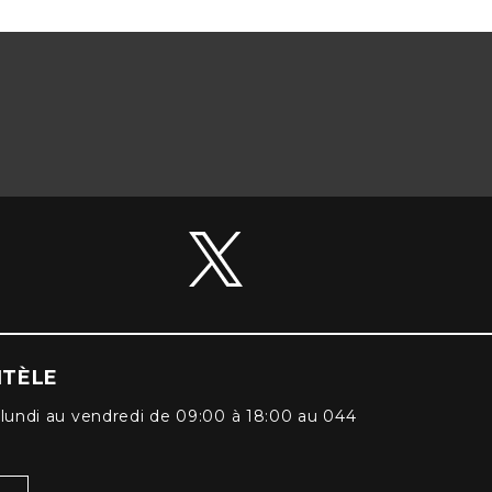
NTÈLE
lundi au vendredi de 09:00 à 18:00 au 044