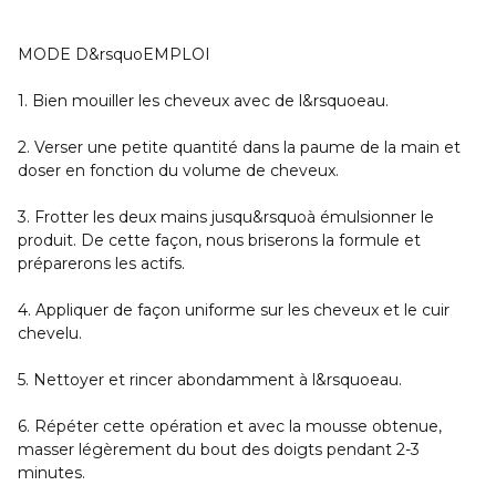
MODE D&rsquoEMPLOI
1. Bien mouiller les cheveux avec de l&rsquoeau.
2. Verser une petite quantité dans la paume de la main et
doser en fonction du volume de cheveux.
3.
Frotter les deux mains jusqu&rsquoà émulsionner le
produit. De cette façon, nous briserons la formule et
préparerons les actifs.
4. Appliquer de façon uniforme sur les cheveux et le cuir
chevelu.
5. Nettoyer et rincer abondamment à l&rsquoeau.
6. Répéter cette opération et avec la mousse obtenue,
masser légèrement du bout des doigts pendant 2-3
minutes.