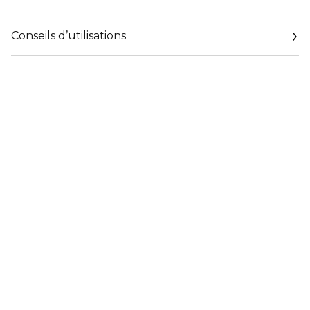
Conseils d’utilisations