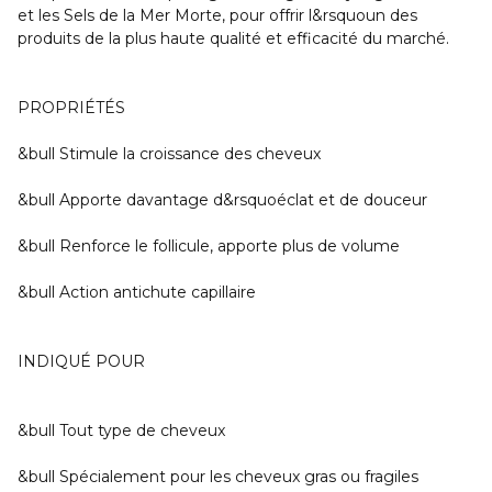
et les Sels de la Mer Morte
, pour offrir l&rsquoun des
produits de la plus haute qualité et efficacité du marché.
PROPRIÉTÉS
&bull Stimule la croissance des cheveux
&bull Apporte davantage d&rsquoéclat et de douceur
&bull Renforce le follicule, apporte plus de volume
&bull Action antichute capillaire
INDIQUÉ POUR
&bull Tout type de cheveux
&bull Spécialement pour les cheveux gras ou fragiles