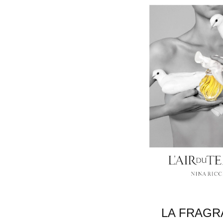
LA FRAGR