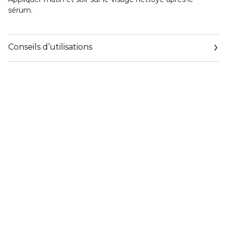
sérum.
Conseils d’utilisations