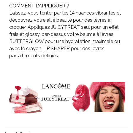
COMMENT L'APPLIQUER ?
Laissez-vous tenter par les 14 nuances vibrantes et
découvrez votre allié beauté pour des lèvres à
croquer. Appliquez JUICYTREAT seul pour un effet
frais et glossy, par-dessus votre baume à lèvres
BUTTERGLOW pour une hydratation maximale ou
avec le crayon LIP SHAPER pour des lèvres
parfaitements définies.