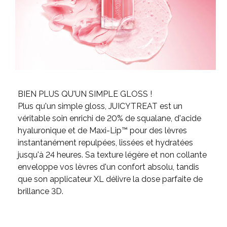
BIEN PLUS QU'UN SIMPLE GLOSS !
Plus qu'un simple gloss, JUICYTREAT est un
véritable soin enrichi de 20% de squalane, d'acide
hyaluronique et de Maxi-Lip™ pour des lèvres
instantanément repulpées, lissées et hydratées
jusqu'à 24 heures. Sa texture légère et non collante
enveloppe vos lèvres d'un confort absolu, tandis
que son applicateur XL délivre la dose parfaite de
brillance 3D.