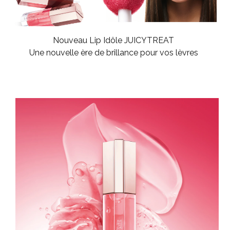
Nouveau Lip Idôle JUICYTREAT
Une nouvelle ère de brillance pour vos lèvres