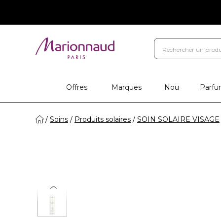
Offres
Marques
Nou
Parfu
Soins
Produits solaires
SOIN SOLAIRE VISAGE