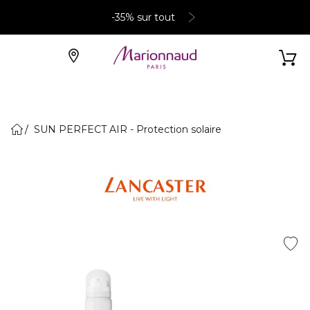
-35% sur tout
SUN PERFECT AIR - Protection solaire