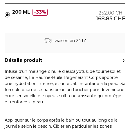
200 ML
33%
252.00 CHF
168.85 CHF
Livraison en 24 h*
Détails produit
Infusé d’un mélange d’huile d’eucalyptus, de tournesol et
de sésame, Le Baume-Huile Régénérant Corps apporte
une hydratation intense, et un éclat instantané à la peau. Sa
formule baume se transforme au toucher pour devenir une
huile sensorielle et soyeuse ultra-nourrissante qui protège
et renforce la peau.
Appliquer sur le corps après le bain ou tout au long de la
journée selon le besoin. Cibler en particulier les zones