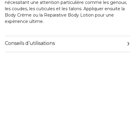
nécessitant une attention particulière comme les genoux,
les coudes, les cuticules et les talons. Appliquer ensuite la
Body Crème ou la Reparative Body Lotion pour une
expérience ultime.
Conseils d’utilisations