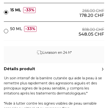
15 ML
33%
266.00 CHF
178.20 CHF
50 ML
33%
818.00 CHF
548.05 CHF
Livraison en 24 h*
Détails produit
Un soin intensif de la barrière cutanée qui aide la peau à se
remettre plus rapidement des agressions aiguës et des
principaux signes de la peau sensible, y compris les
irritations après les traitements dermatologiques.*
*Aide à lutter contre les signes visibles de peau sensible