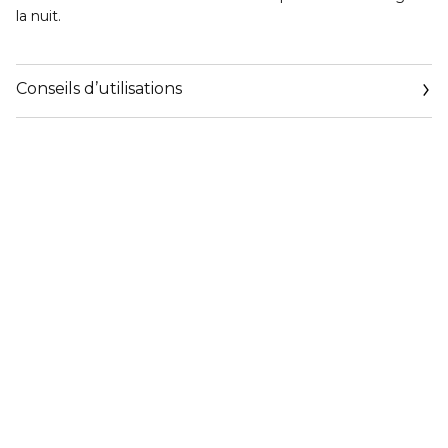
la nuit.
Conseils d’utilisations