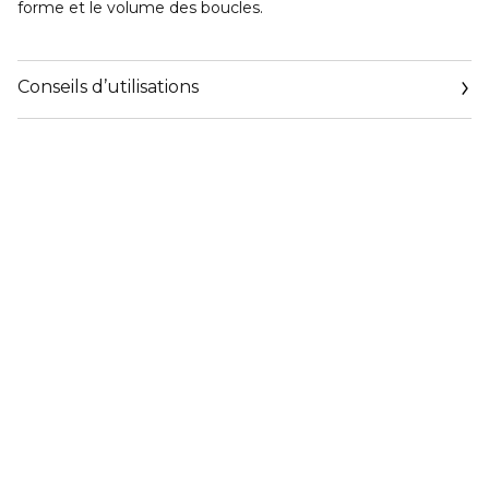
forme et le volume des boucles.
Conseils d’utilisations