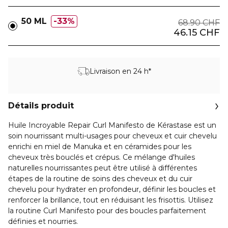
50 ML
33%
68.90 CHF
46.15 CHF
Livraison en 24 h*
Détails produit
Huile Incroyable Repair Curl Manifesto de Kérastase est un
soin nourrissant multi-usages pour cheveux et cuir chevelu
enrichi en miel de Manuka et en céramides pour les
cheveux très bouclés et crépus. Ce mélange d'huiles
naturelles nourrissantes peut être utilisé à différentes
étapes de la routine de soins des cheveux et du cuir
chevelu pour hydrater en profondeur, définir les boucles et
renforcer la brillance, tout en réduisant les frisottis. Utilisez
la routine Curl Manifesto pour des boucles parfaitement
définies et nourries.