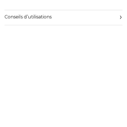
Conseils d’utilisations