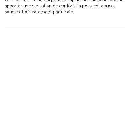
apporter une sensation de confort. La peau est douce,
souple et délicatement parfumée.